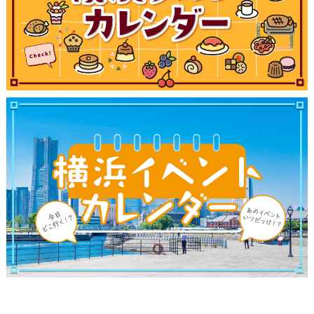
ブログ記事
サイトについて