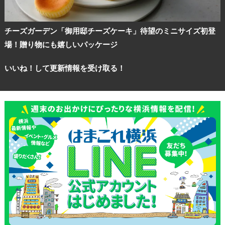
チーズガーデン「御用邸チーズケーキ」待望のミニサイズ初登
場！贈り物にも嬉しいパッケージ
いいね！して更新情報を受け取る！