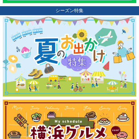
シーズン特集
観光ガイド
ランキング