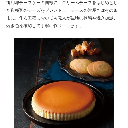
御用邸チーズケーキ同様に、クリームチーズをはじめとし
た数種類のチーズをブレンドし、チーズの濃厚さはそのま
まに。作る工程においても職人が生地の状態や焼き加減、
焼き色を確認して丁寧に作り上げます。