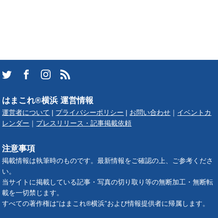
はまこれ®横浜 運営情報
運営者について
|
プライバシーポリシー
|
お問い合わせ
｜
イベントカ
レンダー
｜
プレスリリース・記事掲載依頼
注意事項
掲載情報は執筆時のものです。最新情報をご確認の上、ご参考くださ
い。
当サイトに掲載している記事・写真の切り取り等の無断加工・無断転
載を一切禁じます。
すべての著作権は“はまこれ®横浜”および情報提供者に帰属します。