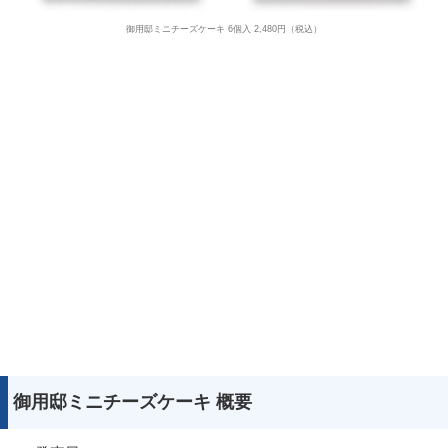
御用邸ミニチーズケーキ 6個入 2,480円（税込）
御用邸ミニチーズケーキ 概要