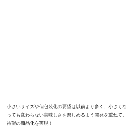
小さいサイズや個包装化の要望は以前より多く、小さくな
っても変わらない美味しさを楽しめるよう開発を重ねて、
待望の商品化を実現！