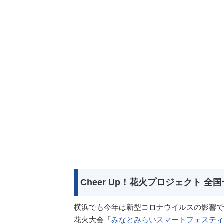
Cheer Up！花火プロジェクト 
横浜でも今年は新型コロナウイルスの影響で
花火大会「
みなとみらいスマートフェスティ