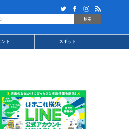
ベント
スポット