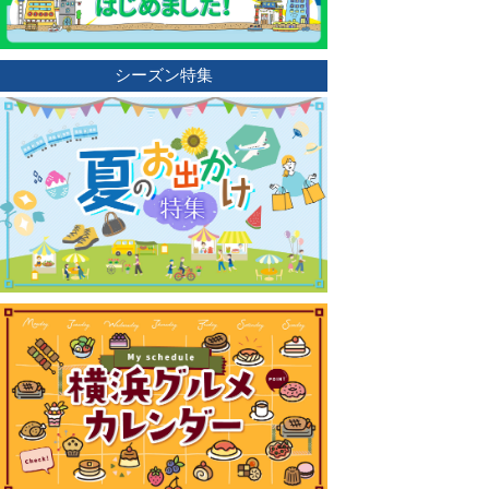
シーズン特集