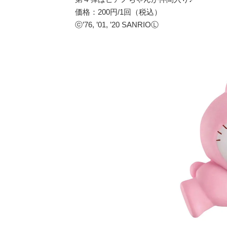
価格：200円/1回（税込）
ⓒ’76, ’01, ’20 SANRIOⓁ