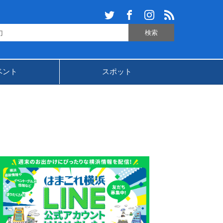
ベント
スポット