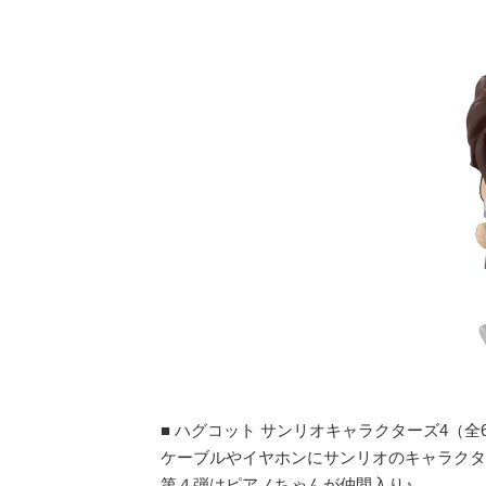
■ ハグコット サンリオキャラクターズ4（全
ケーブルやイヤホンにサンリオのキャラクタ
第４弾はピアノちゃんが仲間入り♪