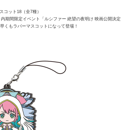
スコット18（全7種）
プリ内期間限定イベント「ルシファー 絶望の夜明け 映画公開決定
早くもラバーマスコットになって登場！