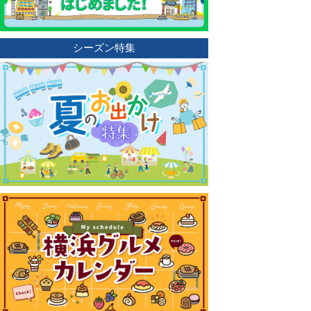
シーズン特集