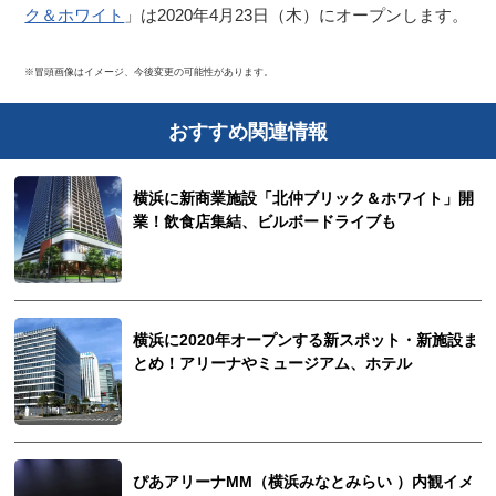
ク＆ホワイト
」は2020年4月23日（木）にオープンします。
※冒頭画像はイメージ、今後変更の可能性があります。
おすすめ関連情報
横浜に新商業施設「北仲ブリック＆ホワイト」開
業！飲食店集結、ビルボードライブも
横浜に2020年オープンする新スポット・新施設ま
とめ！アリーナやミュージアム、ホテル
ぴあアリーナMM（横浜みなとみらい ）内観イメ