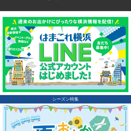
シーズン特集