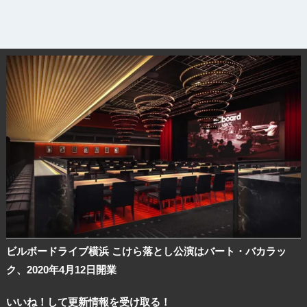
ビルボードライブ横浜 こけら落とし公演はバート・バカラッ
ク、2020年4月12日開業
いいね！して更新情報を受け取る！