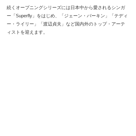
続くオープニングシリーズには日本中から愛されるシンガ
ー「Superfly」をはじめ、「ジェーン・バーキン」「テディ
ー・ライリー」「渡辺貞夫」など国内外のトップ・アーテ
ィストを迎えます。