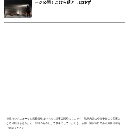
ージ公開！こけら落としはゆず
※価格やメニューなど掲載情報はいずれも記事公開時のものです。記事内容は今後予告なく変更と
なる可能性もあるため、当時のものとして参考にしていただき、店舗・施設等にて必ず最新情報を
ご確認ください。