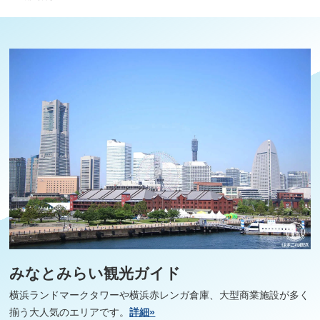
みなとみらい観光ガイド
横浜ランドマークタワーや横浜赤レンガ倉庫、大型商業施設が多く
揃う大人気のエリアです。
詳細»