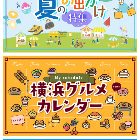
観光ガイド
ランキング
ブログ記事
サイトについて