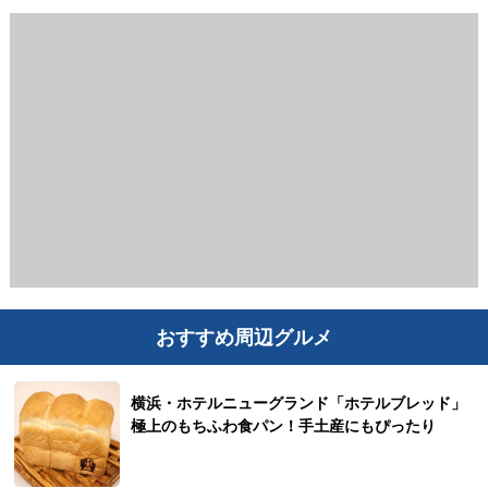
おすすめ周辺グルメ
横浜・ホテルニューグランド「ホテルブレッド」
極上のもちふわ食パン！手土産にもぴったり