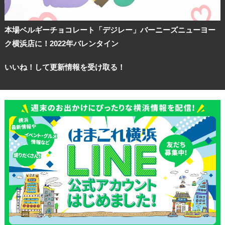
本場ベルギーチョコレート「デジレー」バーニーズニューヨー
ク横浜店に！2022年バレンタイン
いいね！して更新情報を受け取る！