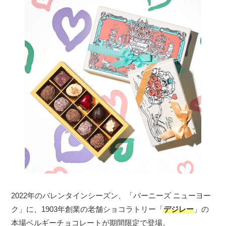
2022年のバレンタインシーズン、「バーニーズ ニューヨー
ク」に、1903年創業の老舗ショコラトリー「
デジレー
」の
本場ベルギーチョコレートが期間限定で登場。