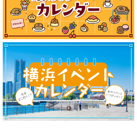
ランキング
ブログ記事
サイトについて