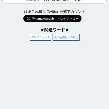
はまこれ横浜 Twitter 公式アカウント
＃関連ワード＃
グルメニュース
山下公園とその周辺