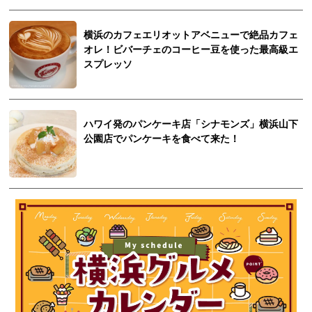
横浜のカフェエリオットアベニューで絶品カフェ
オレ！ビバーチェのコーヒー豆を使った最高級エ
スプレッソ
ハワイ発のパンケーキ店「シナモンズ」横浜山下
公園店でパンケーキを食べて来た！