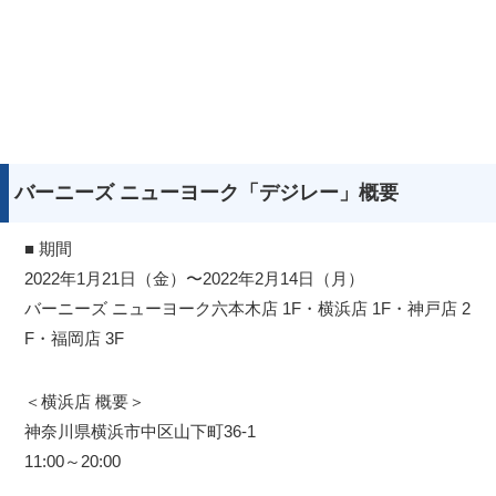
バーニーズ ニューヨーク「デジレー」概要
■ 期間
2022年1月21日（金）〜2022年2月14日（月）
バーニーズ ニューヨーク六本木店 1F・横浜店 1F・神戸店 2
F・福岡店 3F
＜横浜店 概要＞
神奈川県横浜市中区山下町36-1
11:00～20:00