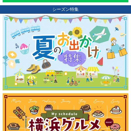
シーズン特集
観光ガイド