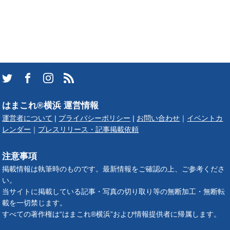
はまこれ®横浜 運営情報
運営者について
|
プライバシーポリシー
|
お問い合わせ
｜
イベントカ
レンダー
｜
プレスリリース・記事掲載依頼
注意事項
掲載情報は執筆時のものです。最新情報をご確認の上、ご参考くださ
い。
当サイトに掲載している記事・写真の切り取り等の無断加工・無断転
載を一切禁じます。
すべての著作権は“はまこれ®横浜”および情報提供者に帰属します。