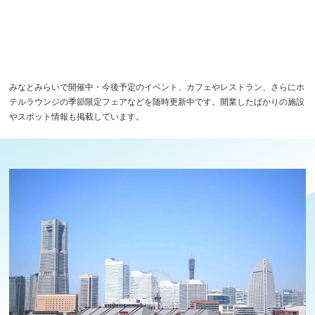
みなとみらいで開催中・今後予定のイベント、カフェやレストラン、さらにホ
テルラウンジの季節限定フェアなどを随時更新中です。開業したばかりの施設
やスポット情報も掲載しています。