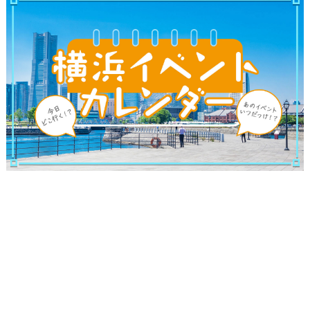
観光ガイド
ランキング
ブログ記事
サイトについて