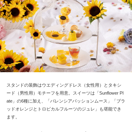
スタンドの装飾はウエディングドレス（女性用）とタキシ
ード（男性用）モチーフを用意。スイーツは「Sunflower Pl
ate」の6種に加え、「バレンシアパッションムース」「ブラ
ッドオレンジとトロピカルフルーツのジュレ」も堪能でき
ます。