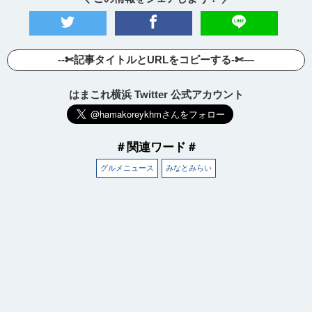
--✄記事タイトルとURLをコピーする-✄—
はまこれ横浜 Twitter 公式アカウント
＃関連ワード＃
グルメニュース
みなとみらい