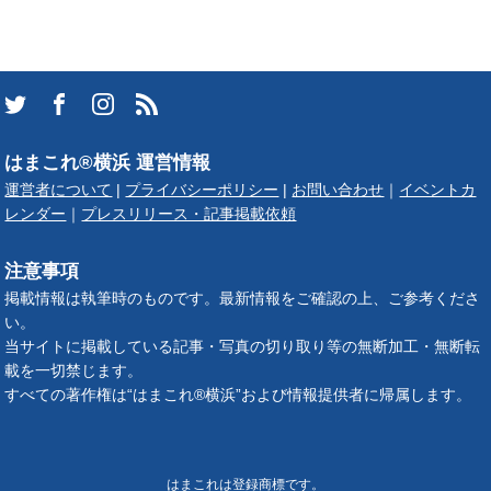
はまこれ®横浜 運営情報
運営者について
|
プライバシーポリシー
|
お問い合わせ
｜
イベントカ
レンダー
｜
プレスリリース・記事掲載依頼
注意事項
掲載情報は執筆時のものです。最新情報をご確認の上、ご参考くださ
い。
当サイトに掲載している記事・写真の切り取り等の無断加工・無断転
載を一切禁じます。
すべての著作権は“はまこれ®横浜”および情報提供者に帰属します。
はまこれは登録商標です。