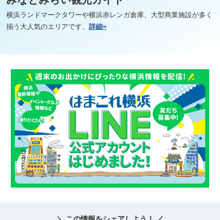
横浜ランドマークタワーや横浜赤レンガ倉庫、大型商業施設が多く
揃う大人気のエリアです。
詳細»
＼ この情報をシェアしよう！ ／