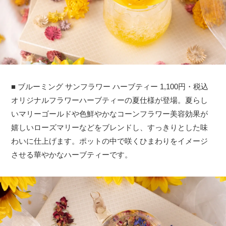
■ ブルーミング サンフラワー ハーブティー 1,100円・税込
オリジナルフラワーハーブティーの夏仕様が登場。夏らし
いマリーゴールドや色鮮やかなコーンフラワー美容効果が
嬉しいローズマリーなどをブレンドし、すっきりとした味
わいに仕上げます。ポットの中で咲くひまわりをイメージ
させる華やかなハーブティーです。