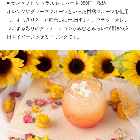
■ サンセット シトラス レモネード 990円・税込
オレンジやグレープフルーツといった柑橘フルーツを使用
し、すっきりとした味わいに仕上げます。ブラッドオレン
ジによる彩りのグラデーションがみなとみらいの運河の夕
日をイメージさせるドリンクです。