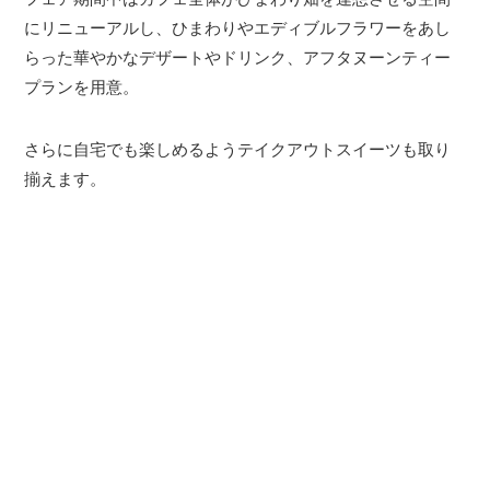
にリニューアルし、ひまわりやエディブルフラワーをあし
らった華やかなデザートやドリンク、アフタヌーンティー
プランを用意。
さらに自宅でも楽しめるようテイクアウトスイーツも取り
揃えます。