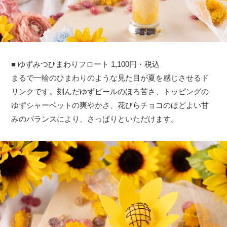
■ ゆずみつひまわりフロート 1,100円・税込
まるで一輪のひまわりのような見た目が夏を感じさせるド
リンクです。刻んだゆずピールのほろ苦さ、トッピングの
ゆずシャーベットの爽やかさ、花びらチョコのほどよい甘
みのバランスにより、さっぱりといただけます。