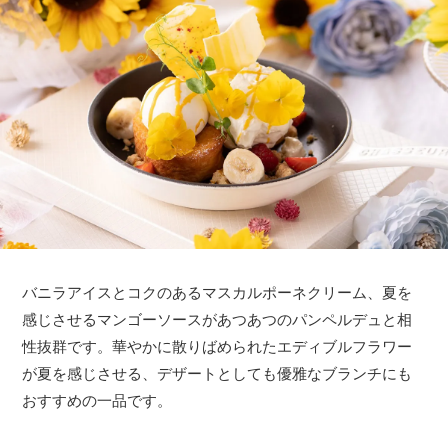
バニラアイスとコクのあるマスカルポーネクリーム、夏を
感じさせるマンゴーソースがあつあつのパンペルデュと相
性抜群です。華やかに散りばめられたエディブルフラワー
が夏を感じさせる、デザートとしても優雅なブランチにも
おすすめの一品です。