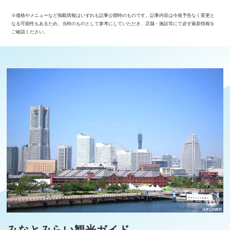
※価格やメニューなど掲載情報はいずれも記事公開時のものです。記事内容は今後予告なく変更と
なる可能性もあるため、当時のものとして参考にしていただき、店舗・施設等にて必ず最新情報を
ご確認ください。
みなとみらい観光ガイド