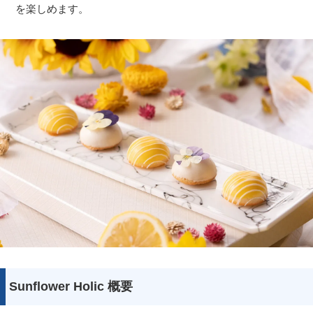
を楽しめます。
Sunflower Holic 概要