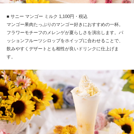
■ サニー マンゴー ミルク 1,100円・税込
マンゴー果肉たっぷりのマンゴー好きにおすすめの一杯。
フラワーモチーフのメレンゲが夏らしさを演出します。パ
ッションフルーツシロップをホイップに合わせることで、
飲みやすくデザートとも相性が良いドリンクに仕上げま
す。