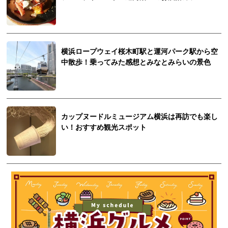
横浜ロープウェイ桜木町駅と運河パーク駅から空
中散歩！乗ってみた感想とみなとみらいの景色
カップヌードルミュージアム横浜は再訪でも楽し
い！おすすめ観光スポット