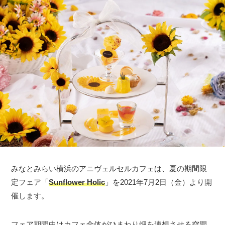
みなとみらい横浜のアニヴェルセルカフェは、夏の期間限
定フェア「
Sunflower Holic
」を2021年7月2日（金）より開
催します。
フェア期間中はカフェ全体がひまわり畑を連想させる空間