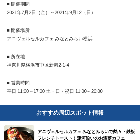
■ 開催期間
2021年7月2日（金）～2021年9月12（日）
■ 開催場所
アニヴェルセルカフェ みなとみらい横浜
■ 所在地
神奈川県横浜市中区新港2-1-4
■ 営業時間
平日 11:00～17:00 土・日・祝日 11:00～20:00
おすすめ周辺スポット情報
アニヴェルセルカフェ みなとみらいで熱々・鉄板
フレンチトースト！運河沿いのお洒落カフェ