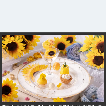
観光ガイド
ランキング
ブログ記事