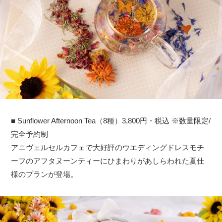
■ Sunflower Afternoon Tea（8種）3,800円・税込 ※数量限定/
完全予約制
アニヴェルセルカフェで大好評のウエディングドレスモチ
ーフのアフタヌーンティーにひまわりがあしらわれた夏仕
様のプランが登場。