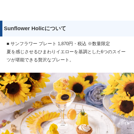
Sunflower Holicについて
■ サンフラワー プレート 1,870円・税込 ※数量限定
夏を感じさせるひまわりイエローを基調とした6つのスイー
ツが堪能できる贅沢なプレート。