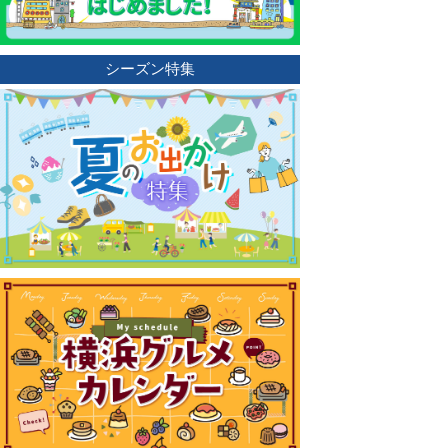
シーズン特集