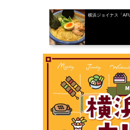
横浜ジョイナス「AF