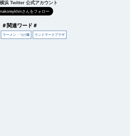
浜 Twitter 公式アカウント
＃関連ワード＃
ラーメン・つけ麺
ランドマークプラザ