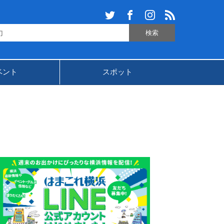
ベント
スポット