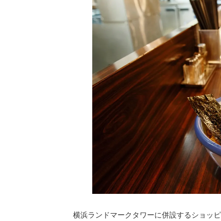
横浜ランドマークタワーに併設するショッピ