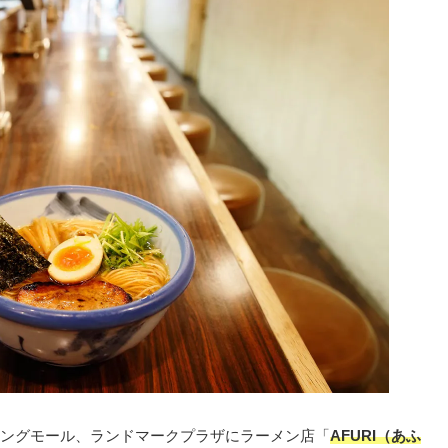
ングモール、ランドマークプラザにラーメン店「
AFURI（あふ