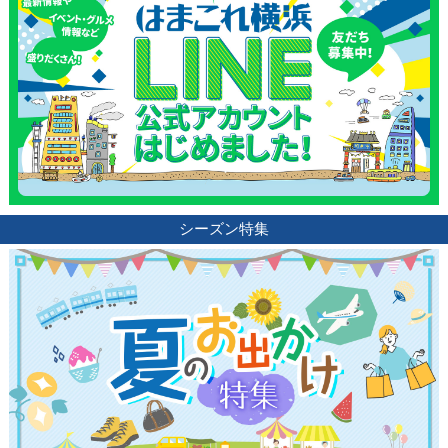
シーズン特集