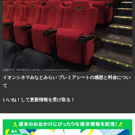
イオンシネマみなとみらい プレミアシートの感想と料金につい
て
いいね！して更新情報を受け取る！