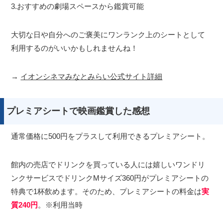
3.おすすめの劇場スペースから鑑賞可能
大切な日や自分へのご褒美にワンランク上のシートとして
利用するのがいいかもしれませんね！
→
イオンシネマみなとみらい公式サイト詳細
プレミアシートで映画鑑賞した感想
通常価格に500円をプラスして利用できるプレミアシート。
館内の売店でドリンクを買っている人には嬉しいワンドリ
ンクサービスでドリンクMサイズ360円がプレミアシートの
特典で1杯飲めます。そのため、プレミアシートの料金は
実
質240円
。※利用当時