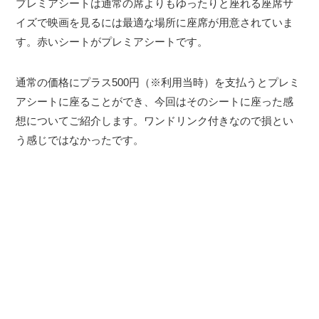
プレミアシートは通常の席よりもゆったりと座れる座席サ
イズで映画を見るには最適な場所に座席が用意されていま
す。赤いシートがプレミアシートです。
通常の価格にプラス500円（※利用当時）を支払うとプレミ
アシートに座ることができ、今回はそのシートに座った感
想についてご紹介します。ワンドリンク付きなので損とい
う感じではなかったです。