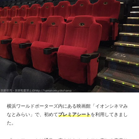
横浜ワールドポーターズ内にある映画館「イオンシネマみ
なとみらい」で、初めて
プレミアシート
を利用してきまし
た。