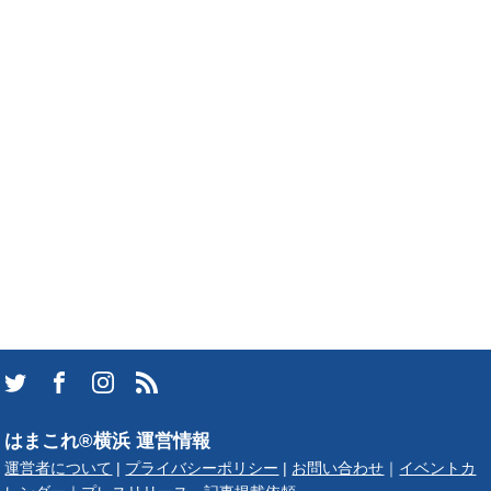
はまこれ®横浜 運営情報
運営者について
|
プライバシーポリシー
|
お問い合わせ
｜
イベントカ