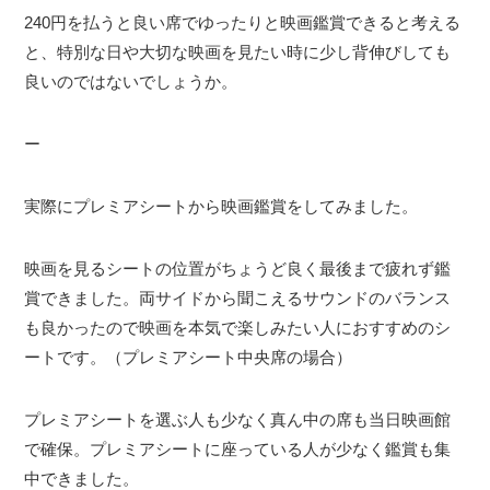
240円を払うと良い席でゆったりと映画鑑賞できると考える
と、特別な日や大切な映画を見たい時に少し背伸びしても
良いのではないでしょうか。
ー
実際にプレミアシートから映画鑑賞をしてみました。
映画を見るシートの位置がちょうど良く最後まで疲れず鑑
賞できました。両サイドから聞こえるサウンドのバランス
も良かったので映画を本気で楽しみたい人におすすめのシ
ートです。（プレミアシート中央席の場合）
プレミアシートを選ぶ人も少なく真ん中の席も当日映画館
で確保。プレミアシートに座っている人が少なく鑑賞も集
中できました。