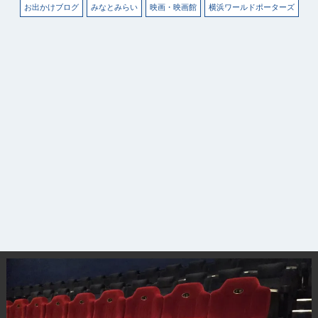
お出かけブログ
みなとみらい
映画・映画館
横浜ワールドポーターズ