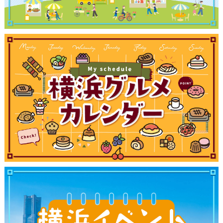
観光ガイド
ランキング
ブログ記事
サイトについて