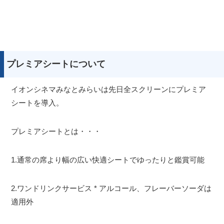
プレミアシートについて
イオンシネマみなとみらいは先日全スクリーンにプレミア
シートを導入。
プレミアシートとは・・・
1.通常の席より幅の広い快適シートでゆったりと鑑賞可能
2.ワンドリンクサービス * アルコール、フレーバーソーダは
適用外