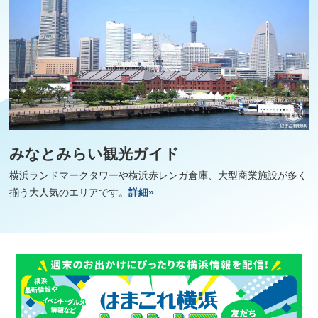
みなとみらい観光ガイド
横浜ランドマークタワーや横浜赤レンガ倉庫、大型商業施設が多く
揃う大人気のエリアです。
詳細»