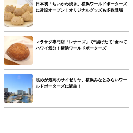
日本初「ちいかわ焼き」横浜ワールドポーターズ
に常設オープン！オリジナルグッズも多数登場
マラサダ専門店「レナーズ」で“揚げたて”食べて
ハワイ気分！横浜ワールドポーターズ
眺めが最高のサイゼリヤ、横浜みなとみらいワー
ルドポーターズに誕生！