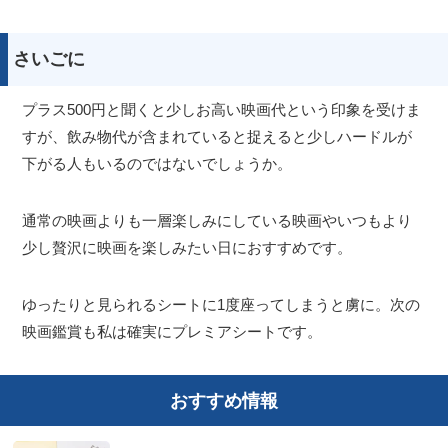
さいごに
プラス500円と聞くと少しお高い映画代という印象を受けま
すが、飲み物代が含まれていると捉えると少しハードルが
下がる人もいるのではないでしょうか。
通常の映画よりも一層楽しみにしている映画やいつもより
少し贅沢に映画を楽しみたい日におすすめです。
ゆったりと見られるシートに1度座ってしまうと虜に。次の
映画鑑賞も私は確実にプレミアシートです。
おすすめ情報