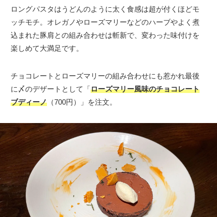
ロングパスタはうどんのように太く食感は超が付くほどモ
ッチモチ。オレガノやローズマリーなどのハーブやよく煮
込まれた豚肩との組み合わせは斬新で、変わった味付けを
楽しめて大満足です。
チョコレートとローズマリーの組み合わせにも惹かれ最後
に〆のデザートとして「
ローズマリー風味のチョコレート
ブディーノ
（700円）」を注文。