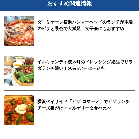
おすすめ関連情報
ダ・ミケーレ横浜ハンマーヘッドのランチが本場
のピザと景色で大満足！女子会にもおすすめ
イルキャンティ桜木町のドレッシング絶品でサラ
ダランチ通い！50cmソーセージも
横浜ベイサイド「ピザ ロマーノ」でピザランチ！
チーズ後がけ・マルゲリータ食べ比べ