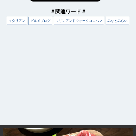
＃関連ワード＃
イタリアン
グルメブログ
マリンアンドウォークヨコハマ
みなとみらい