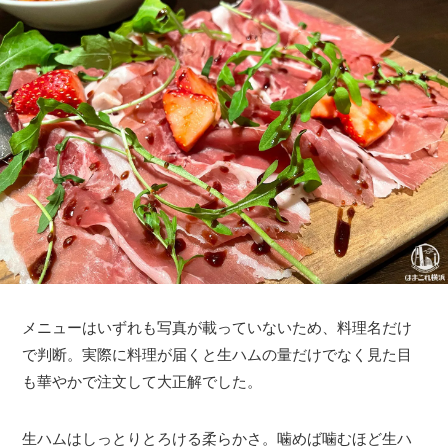
メニューはいずれも写真が載っていないため、料理名だけ
で判断。実際に料理が届くと生ハムの量だけでなく見た目
も華やかで注文して大正解でした。
生ハムはしっとりとろける柔らかさ。噛めば噛むほど生ハ