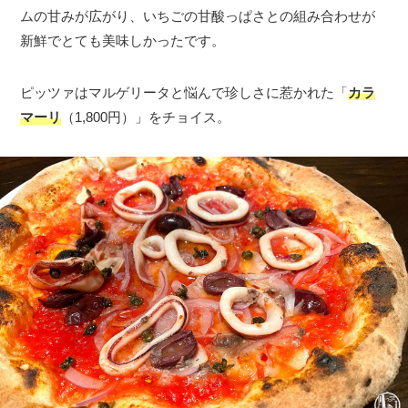
ムの甘みが広がり、いちごの甘酸っぱさとの組み合わせが
新鮮でとても美味しかったです。
ピッツァはマルゲリータと悩んで珍しさに惹かれた「
カラ
マーリ
（1,800円）」をチョイス。