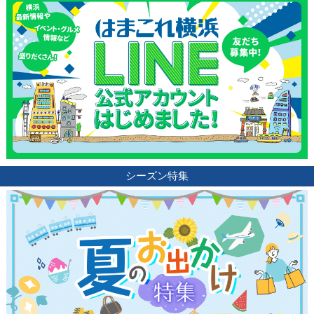
シーズン特集