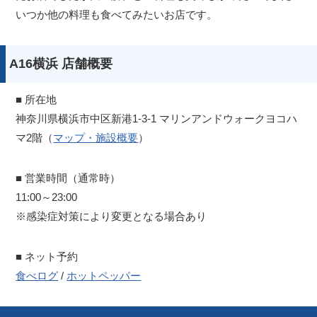
いつか他の料理も食べてみたいお店です。
A16横浜 店舗概要
■ 所在地
神奈川県横浜市中区新港1-3-1 マリンアンドウォークヨコハ
マ2階（
マップ・施設概要
）
■ 営業時間（通常時）
11:00～23:00
※感染症対策により変更となる場合あり
■ ネット予約
食べログ
/
ホットペッパー