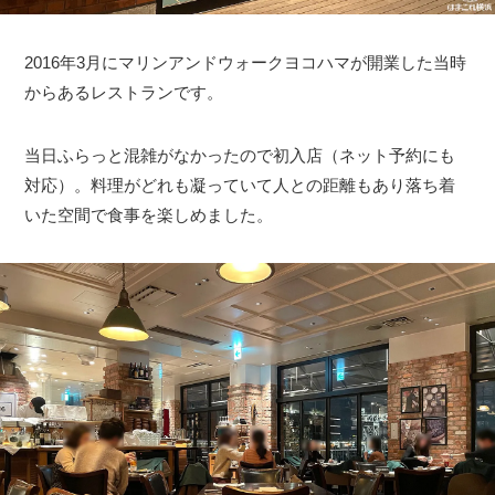
2016年3月にマリンアンドウォークヨコハマが開業した当時
からあるレストランです。
当日ふらっと混雑がなかったので初入店（ネット予約にも
対応）。料理がどれも凝っていて人との距離もあり落ち着
いた空間で食事を楽しめました。