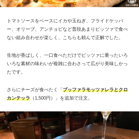
トマトソースをベースにイカや玉ねぎ、フライドケッパ
ー、オリーブ、アンチョビなど普段あまりピッツァで食べ
ない組み合わせが楽しく、こちらも頼んで正解でした。
生地が香ばしく、一口食べただけでピッツァに乗ったいろ
いろな素材の味わいが複雑に合わさって広がり美味しかっ
たです。
さらにチーズが食べたく「
ブッファラモッツァレラとクロ
カンテッラ
（1,500円）」を追加で注文。