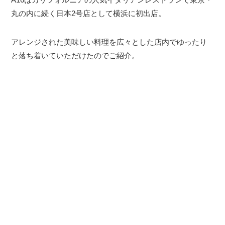
丸の内に続く日本2号店として横浜に初出店。
アレンジされた美味しい料理を広々とした店内でゆったり
と落ち着いていただけたのでご紹介。