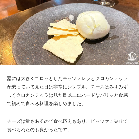
器には大きくゴロッとしたモッツァレラとクロカンテッラ
が乗っていて見た目は非常にシンプル。チーズはみずみず
しくクロカンテッラは見た目以上にハードなパリッと食感
で初めて食べる料理を楽しめました。
チーズは量もあるので食べ応えもあり、ピッツァに乗せて
食べられたのも良かったです。