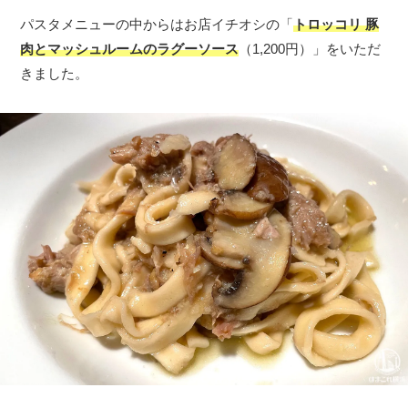
パスタメニューの中からはお店イチオシの「
トロッコリ 豚
肉とマッシュルームのラグーソース
（1,200円）」をいただ
きました。