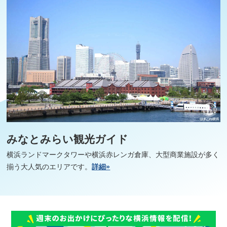
みなとみらい観光ガイド
横浜ランドマークタワーや横浜赤レンガ倉庫、大型商業施設が多く
揃う大人気のエリアです。
詳細»