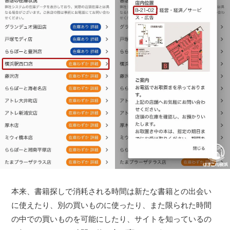
本来、書籍探しで消耗される時間は新たな書籍との出会い
に使えたり、別の買いものに使ったり、また限られた時間
の中での買いものを可能にしたり、サイトを知っているの