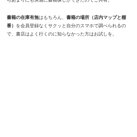
書籍の在庫有無
はもちろん、
書籍の場所（店内マップと棚
番）
を会員登録なくサクッと自分のスマホで調べられるの
で、書店はよく行くのに知らなかった方はお試しを。