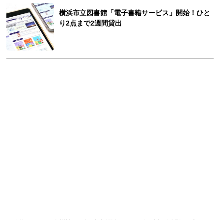
横浜市立図書館「電子書籍サービス」開始！ひと
り2点まで2週間貸出