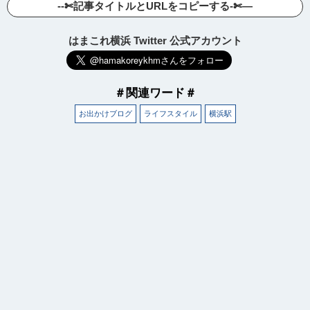
--✄記事タイトルとURLをコピーする-✄—
はまこれ横浜 Twitter 公式アカウント
＃関連ワード＃
お出かけブログ
ライフスタイル
横浜駅