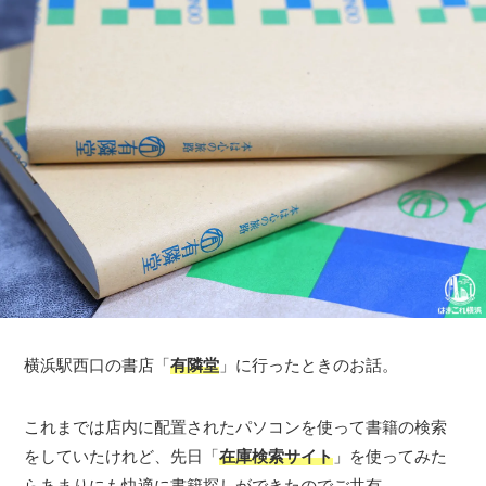
横浜駅西口の書店「
有隣堂
」に行ったときのお話。
これまでは店内に配置されたパソコンを使って書籍の検索
をしていたけれど、先日「
在庫検索サイト
」を使ってみた
らあまりにも快適に書籍探しができたのでご共有。