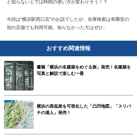
と知らないとでは時間の使い方が変わりそう！？
今回は“横浜駅西口店”のお話でしたが、在庫検索は有隣堂の
別の店舗でも利用可能。知らなかった方はぜひ。
おすすめ関連情報
書籍「横浜の名建築をめぐる旅」発売！名建築を
写真と解説で楽しむ一冊
横浜の高低差を可視化した「凸凹地図」「スリバ
チの達人」発売！