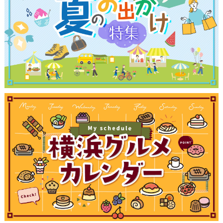
観光ガイド
ランキング