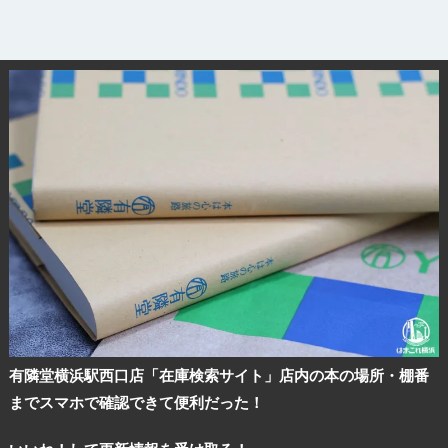
有隣堂横浜駅西口店「在庫検索サイト」店内の本の場所・棚番
までスマホで確認できて便利だった！