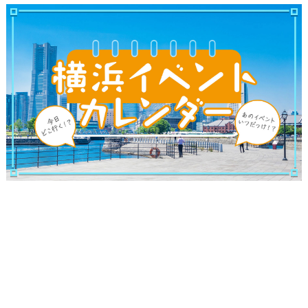
ブログ記事
サイトについて