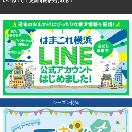
いいね！して更新情報を受け取る！
シーズン特集