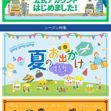
シーズン特集