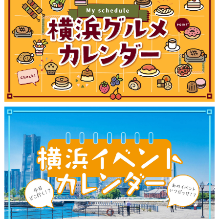
観光ガイド
ランキング
ブログ記事
サイトについて