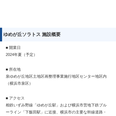
ゆめが丘ソラトス 施設概要
■ 開業日
2024年夏（予定）
■ 所在地
泉ゆめが丘地区土地区画整理事業施行地区センター地区内
（横浜市泉区）
■ アクセス
相鉄いずみ野線「ゆめが丘駅」および横浜市営地下鉄ブル
ーライン「下飯田駅」に近接、横浜市の主要な幹線道路・