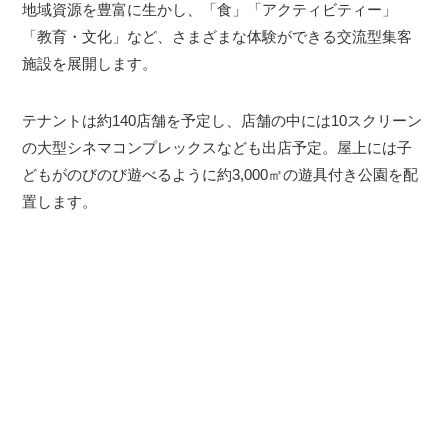
地域資源を豊富に生かし、「食」「アクティビティー」
「教育・文化」など、さまざまな体験ができる交流型集客
施設を展開します。
テナントは約140店舗を予定し、店舗の中には10スクリーン
の大型シネマコンプレックスなども出店予定。屋上には子
どもがのびのび遊べるように約3,000㎡の遊具付き公園を配
置します。