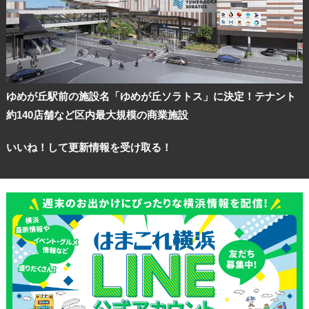
ゆめが丘駅前の施設名「ゆめが丘ソラトス」に決定！テナント
約140店舗など区内最大規模の商業施設
いいね！して更新情報を受け取る！