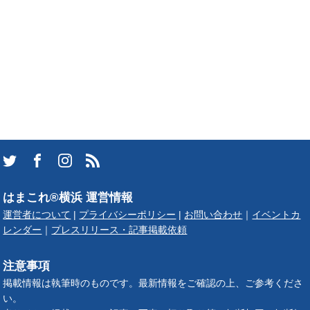
はまこれ®横浜 運営情報
運営者について
|
プライバシーポリシー
|
お問い合わせ
｜
イベントカ
レンダー
｜
プレスリリース・記事掲載依頼
注意事項
掲載情報は執筆時のものです。最新情報をご確認の上、ご参考くださ
い。