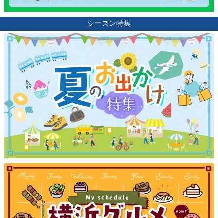
シーズン特集