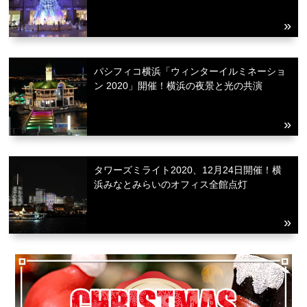
パシフィコ横浜「ウィンターイルミネーショ
ン 2020」開催！横浜の夜景と光の共演
タワーズミライト2020、12月24日開催！横
浜みなとみらいのオフィス全館点灯