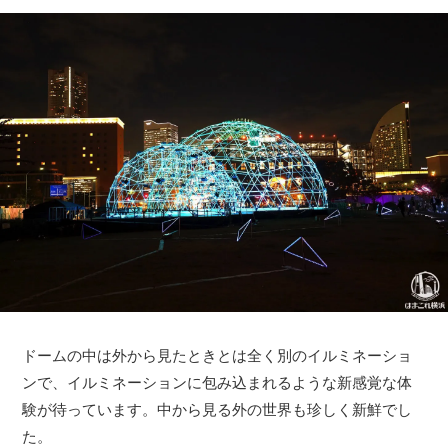
ドームの中は外から見たときとは全く別のイルミネーショ
ンで、イルミネーションに包み込まれるような新感覚な体
験が待っています。中から見る外の世界も珍しく新鮮でし
た。