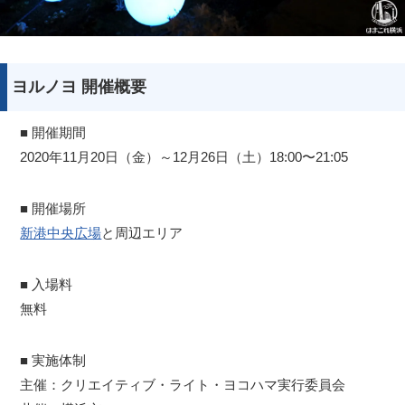
ヨルノヨ 開催概要
■ 開催期間
2020年11月20日（金）～12月26日（土）18:00〜21:05
■ 開催場所
新港中央広場
と周辺エリア
■ 入場料
無料
■ 実施体制
主催：クリエイティブ・ライト・ヨコハマ実行委員会