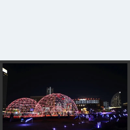
サイトについて