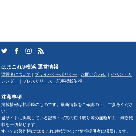
はまこれ®横浜 運営情報
運営者について
|
プライバシーポリシー
|
お問い合わせ
｜
イベントカ
レンダー
｜
プレスリリース・記事掲載依頼
注意事項
掲載情報は執筆時のものです。最新情報をご確認の上、ご参考くださ
い。
当サイトに掲載している記事・写真の切り取り等の無断加工・無断転
載を一切禁じます。
すべての著作権は“はまこれ®横浜”および情報提供者に帰属します。