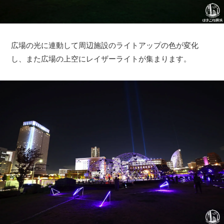
広場の光に連動して周辺施設のライトアップの色が変化
し、また広場の上空にレイザーライトが集まります。