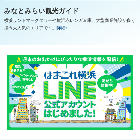
みなとみらい観光ガイド
横浜ランドマークタワーや横浜赤レンガ倉庫、大型商業施設が多く
揃う大人気のエリアです。
詳細»