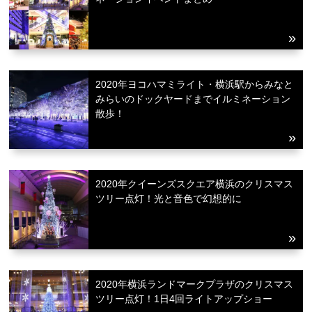
2020年ヨコハマミライト・横浜駅からみなと
みらいのドックヤードまでイルミネーション
散歩！
2020年クイーンズスクエア横浜のクリスマス
ツリー点灯！光と音色で幻想的に
2020年横浜ランドマークプラザのクリスマス
ツリー点灯！1日4回ライトアップショー