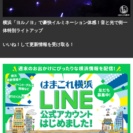
横浜「ヨルノヨ」で豪快イルミネーション体感！音と光で街一
体特別ライトアップ
いいね！して更新情報を受け取る！