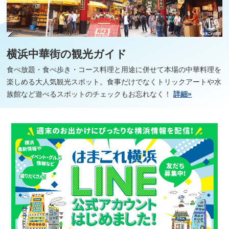
横浜中華街の観光ガイド
食べ放題・食べ歩き・コース料理と用途に併せて本場の中華料理を
楽しめる大人気観光スポット。食事だけでなくトリックアートや水
族館など遊べるスポットのチェックもお忘れなく！
詳細»