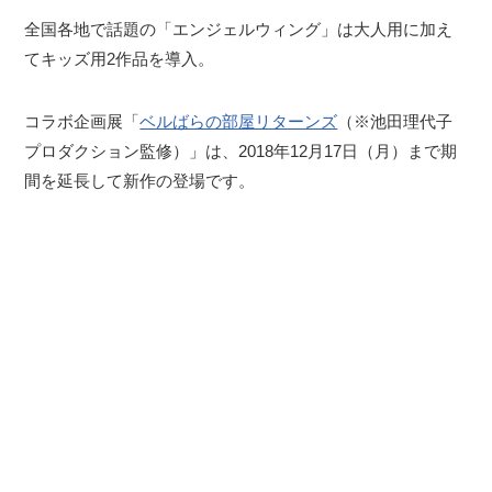
全国各地で話題の「エンジェルウィング」は大人用に加え
てキッズ用2作品を導入。
コラボ企画展「
ベルばらの部屋リターンズ
（※池田理代子
プロダクション監修）」は、2018年12月17日（月）まで期
間を延長して新作の登場です。