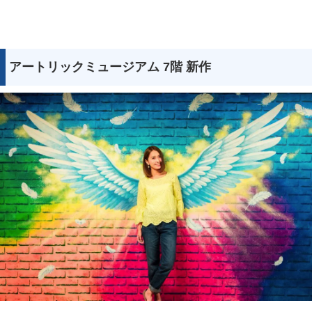
アートリックミュージアム 7階 新作