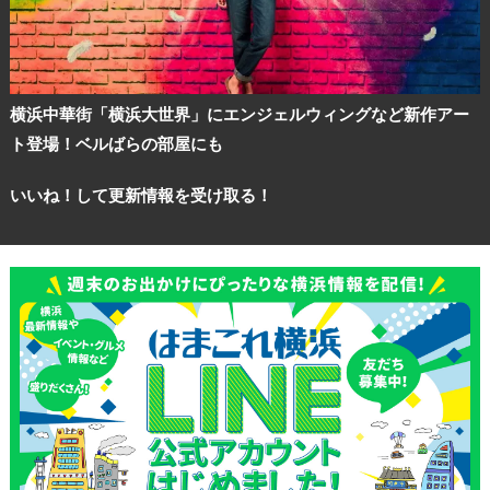
横浜中華街「横浜大世界」にエンジェルウィングなど新作アー
ト登場！ベルばらの部屋にも
いいね！して更新情報を受け取る！