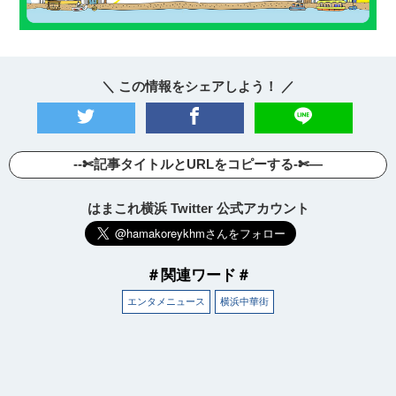
＼ この情報をシェアしよう！ ／
--✄記事タイトルとURLをコピーする-✄—
はまこれ横浜 Twitter 公式アカウント
＃関連ワード＃
エンタメニュース
横浜中華街