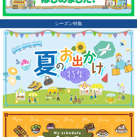
シーズン特集
観光ガイド
ランキング
ブログ記事
サイトについて