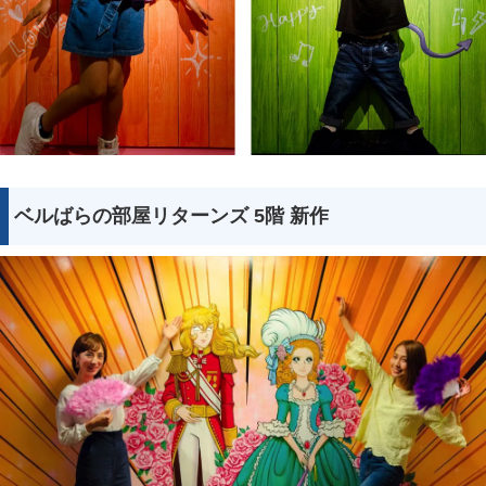
ベルばらの部屋リターンズ 5階 新作