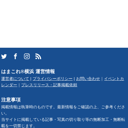
はまこれ®横浜 運営情報
運営者について
|
プライバシーポリシー
|
お問い合わせ
｜
イベントカ
レンダー
｜
プレスリリース・記事掲載依頼
注意事項
掲載情報は執筆時のものです。最新情報をご確認の上、ご参考くださ
い。
当サイトに掲載している記事・写真の切り取り等の無断加工・無断転
載を一切禁じます。