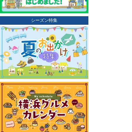
シーズン特集