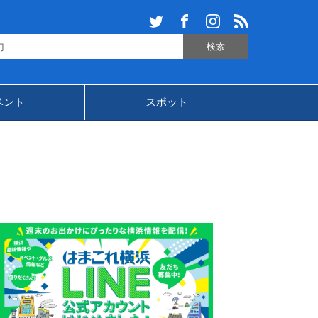
ベント
スポット