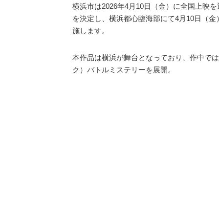
横浜市は2026年4月10日（金）に全国上
を決定し、横浜都心臨海部にて4月10日（金
施します。
本作品は横浜が舞台となっており、作中では
ク）バトルミステリーを展開。