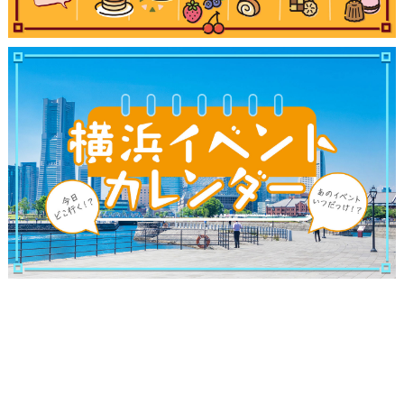
サイトについて