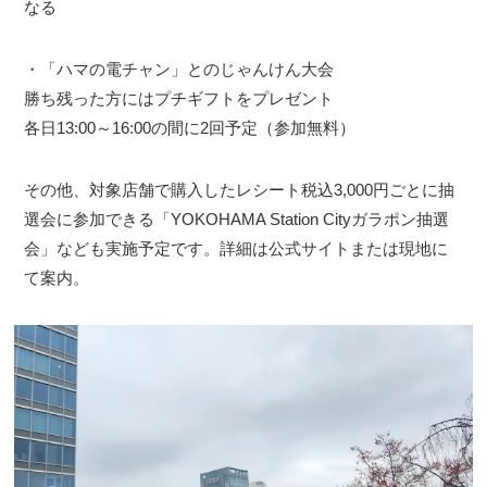
なる
・「ハマの電チャン」とのじゃんけん大会
勝ち残った方にはプチギフトをプレゼント
各日13:00～16:00の間に2回予定（参加無料）
その他、対象店舗で購入したレシート税込3,000円ごとに抽
選会に参加できる「YOKOHAMA Station Cityガラポン抽選
会」なども実施予定です。詳細は公式サイトまたは現地に
て案内。