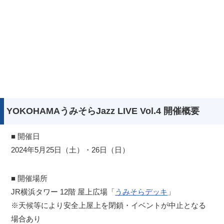
YOKOHAMAうみそらJazz LIVE Vol.4 開催概要
■ 開催日
2024年5月25日（土）・26日（日）
■ 開催場所
JR横浜タワー 12階 屋上広場「
うみそらデッキ
」
※天候等により安全上屋上を閉鎖・イベントが中止となる
場合あり