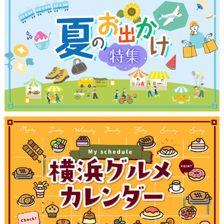
観光ガイド
ランキング
ブログ記事