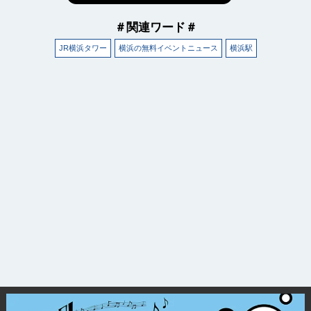
＃関連ワード＃
JR横浜タワー
横浜の無料イベントニュース
横浜駅