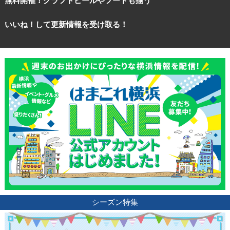
無料開催！クラフトビールやフードも揃う
いいね！して更新情報を受け取る！
シーズン特集