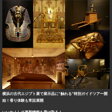
横浜の古代エジプト展で展示品に“触れる”特別ガイドツアー開
始！香り体験も常設展開