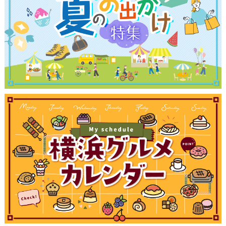
ブログ記事
サイトについて