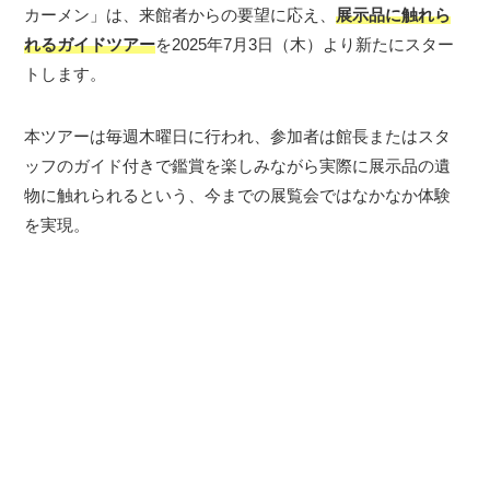
カーメン」は、来館者からの要望に応え、
展示品に触れら
れるガイドツアー
を2025年7月3日（木）より新たにスター
トします。
本ツアーは毎週木曜日に行われ、参加者は館長またはスタ
ッフのガイド付きで鑑賞を楽しみながら実際に展示品の遺
物に触れられるという、今までの展覧会ではなかなか体験
を実現。