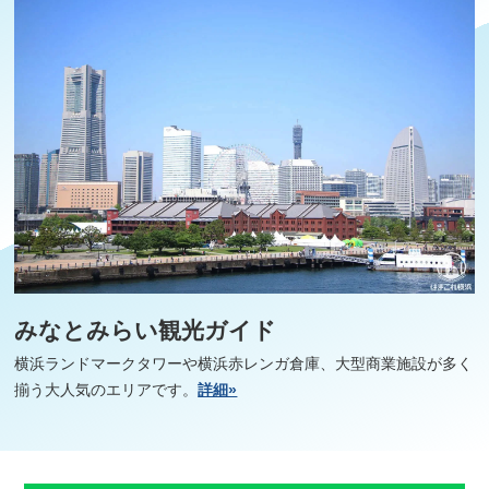
みなとみらい観光ガイド
横浜ランドマークタワーや横浜赤レンガ倉庫、大型商業施設が多く
揃う大人気のエリアです。
詳細»