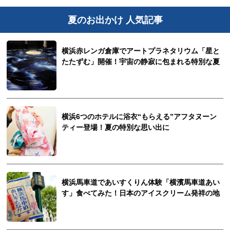
夏のお出かけ 人気記事
横浜赤レンガ倉庫でアートプラネタリウム「星と
たたずむ」開催！宇宙の静寂に包まれる特別な夏
横浜6つのホテルに浴衣“もらえる”アフタヌーン
ティー登場！夏の特別な思い出に
横浜馬車道であいすくりん体験「横濱馬車道あい
す」食べてみた！日本のアイスクリーム発祥の地