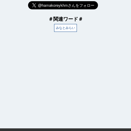
＃関連ワード＃
みなとみらい