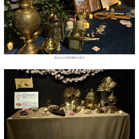
春休み企画実施時の様子