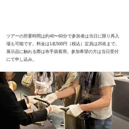
ツアーの所要時間は約40〜60分で参加者は当日に限り再入
場も可能です。料金は1名500円（税込）定員は20名まで。
展示品に触れる際は布手袋着用。参加希望の方は当日受付
にて申し込み。