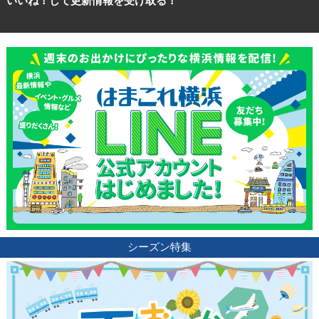
いいね！して更新情報を受け取る！
観光ガイド
シーズン特集
ランキング