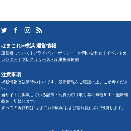
はまこれ®横浜 運営情報
運営者について
|
プライバシーポリシー
|
お問い合わせ
｜
イベントカ
レンダー
｜
プレスリリース・記事掲載依頼
注意事項
掲載情報は執筆時のものです。最新情報をご確認の上、ご参考くださ
い。
当サイトに掲載している記事・写真の切り取り等の無断加工・無断転
載を一切禁じます。
すべての著作権は“はまこれ®横浜”および情報提供者に帰属します。