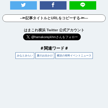
--✄記事タイトルとURLをコピーする-✄—
はまこれ横浜 Twitter 公式アカウント
＃関連ワード＃
みなとみらい
夏のお出かけ
横浜の有料イベントニュース