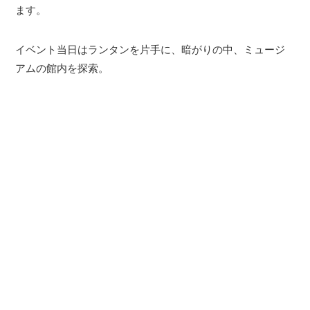
ます。
イベント当日はランタンを片手に、暗がりの中、ミュージ
アムの館内を探索。