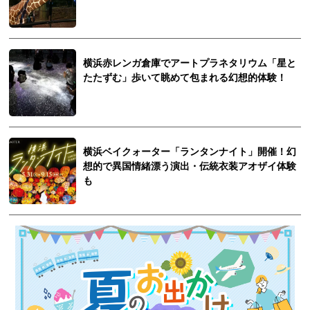
横浜赤レンガ倉庫でアートプラネタリウム「星と
たたずむ」歩いて眺めて包まれる幻想的体験！
横浜ベイクォーター「ランタンナイト」開催！幻
想的で異国情緒漂う演出・伝統衣装アオザイ体験
も