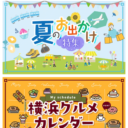
観光ガイド
ランキング
ブログ記事
サイトについて