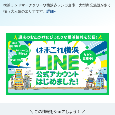
横浜ランドマークタワーや横浜赤レンガ倉庫、大型商業施設が多く
揃う大人気のエリアです。
詳細»
＼ この情報をシェアしよう！ ／