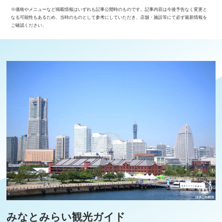
※価格やメニューなど掲載情報はいずれも記事公開時のものです。記事内容は今後予告なく変更と
なる可能性もあるため、当時のものとして参考にしていただき、店舗・施設等にて必ず最新情報を
ご確認ください。
みなとみらい観光ガイド