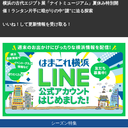
横浜の古代エジプト展「ナイトミュージアム」夏休み特別開
催！ランタン片手に暗がりの中“謎”に迫る探索
いいね！して更新情報を受け取る！
シーズン特集