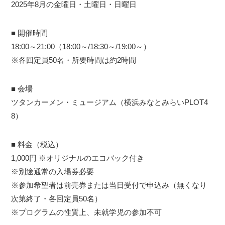
2025年8月の金曜日・土曜日・日曜日
■ 開催時間
18:00～21:00（18:00～/18:30～/19:00～）
※各回定員50名・所要時間は約2時間
■ 会場
ツタンカーメン・ミュージアム（横浜みなとみらいPLOT4
8）
■ 料金（税込）
1,000円 ※オリジナルのエコバック付き
※別途通常の入場券必要
※参加希望者は前売券または当日受付で申込み（無くなり
次第終了・各回定員50名）
※プログラムの性質上、未就学児の参加不可