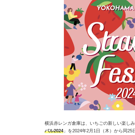
横浜赤レンガ倉庫は、いちごの新しい楽しみ
バル2024
」を2024年2月1日（木）から同2