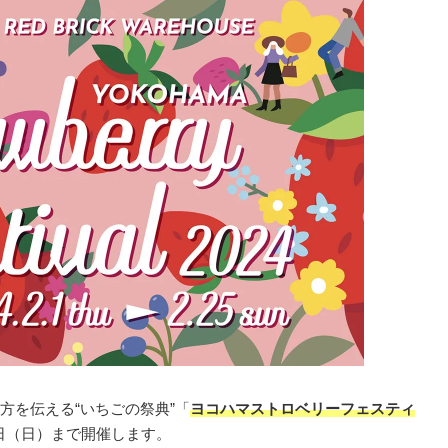
方を伝える“いちごの祭典”「
ヨコハマストロベリーフェスティ
5日（日）まで開催します。