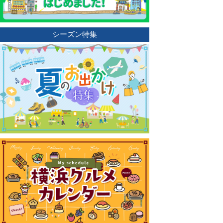
シーズン特集