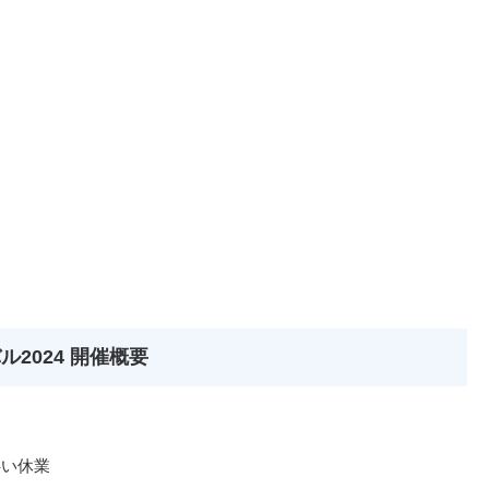
2024 開催概要
伴い休業