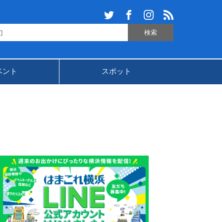
ベント
スポット