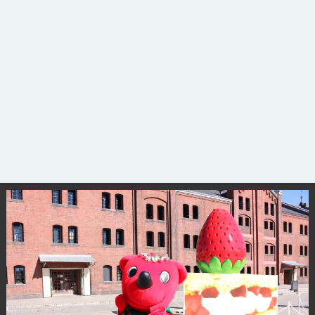
観光ガイド