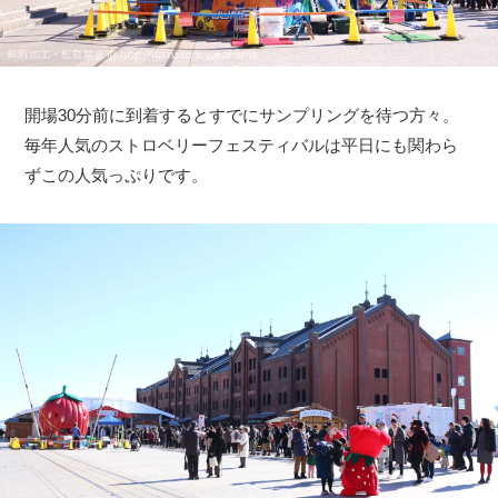
開場30分前に到着するとすでにサンプリングを待つ方々。
毎年人気のストロベリーフェスティバルは平日にも関わら
ずこの人気っぷりです。