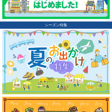
シーズン特集