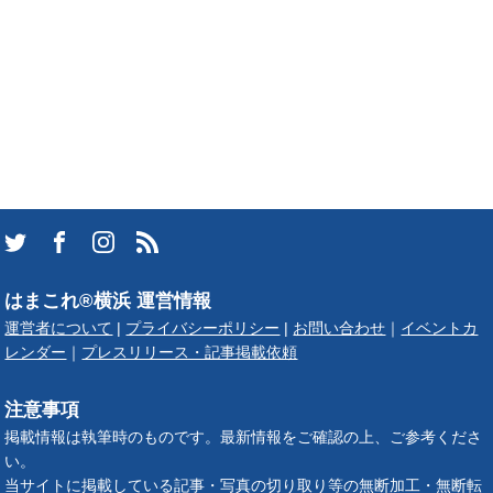
はまこれ®横浜 運営情報
運営者について
|
プライバシーポリシー
|
お問い合わせ
｜
イベントカ
レンダー
｜
プレスリリース・記事掲載依頼
注意事項
掲載情報は執筆時のものです。最新情報をご確認の上、ご参考くださ
い。
当サイトに掲載している記事・写真の切り取り等の無断加工・無断転