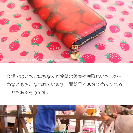
会場ではいちごにちなんだ物販の販売や朝取れいちごの直
売などもおこなわれています。開始早々30分で売り切れる
こともあるそうです。