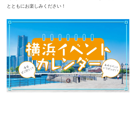
とともにお楽しみください！