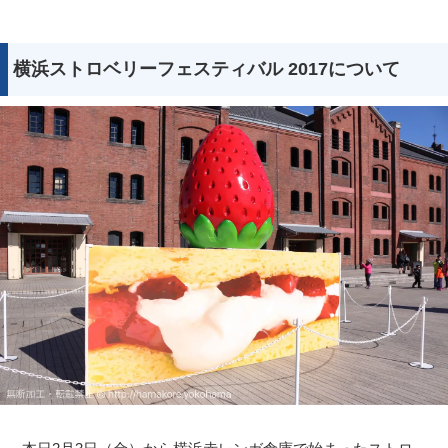
横浜ストロベリーフェスティバル 2017について