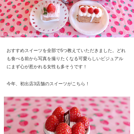
おすすめスイーツを全部で5つ教えていただきました。どれ
も食べる前から写真を撮りたくなる可愛らしいビジュアル
にまず心が惹かれる女性も多そうです！
今年、初出店3店舗のスイーツがこちら！