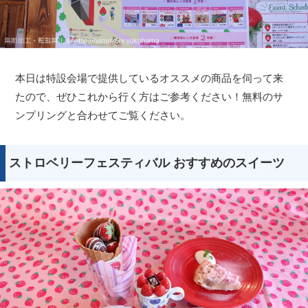
本日は特設会場で提供しているオススメの商品を伺って来
たので、ぜひこれから行く方はご参考ください！無料のサ
ンプリングと合わせてご覧ください。
ストロベリーフェスティバル おすすめのスイーツ