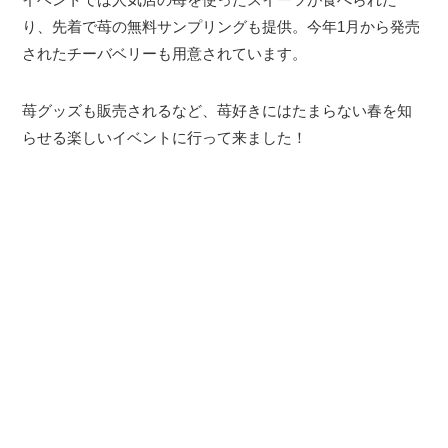
り、先着で苺の無料サンプリングも提供。今年1月から発売
されたチーバベリーも用意されています。
苺グッズも販売されるなど、苺好きにはたまらない春を知
らせる楽しいイベントに行って来ました！