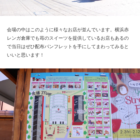
会場の中はこのように様々なお店が並んでいます。横浜赤
レンガ倉庫でも苺のスイーツを提供しているお店もあるの
で当日はぜひ配布パンフレットを手にしてまわってみると
いいと思います！