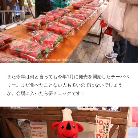
また今年は何と言っても今年1月に発売を開始したチーバベ
リー。まだ食べたことない人も多いのではないでしょう
か。会場に入ったら要チェックです！