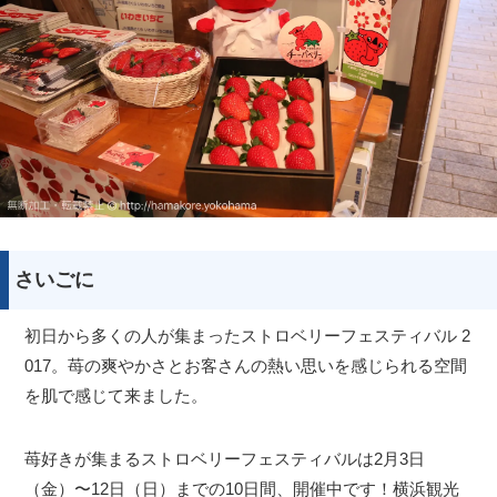
さいごに
初日から多くの人が集まったストロベリーフェスティバル 2
017。苺の爽やかさとお客さんの熱い思いを感じられる空間
を肌で感じて来ました。
苺好きが集まるストロベリーフェスティバルは2月3日
（金）〜12日（日）までの10日間、開催中です！横浜観光