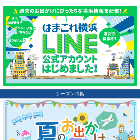
シーズン特集