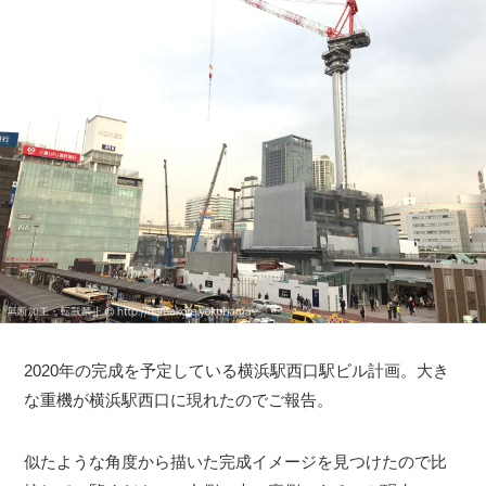
2020年の完成を予定している横浜駅西口駅ビル計画。大き
な重機が横浜駅西口に現れたのでご報告。
似たような角度から描いた完成イメージを見つけたので比