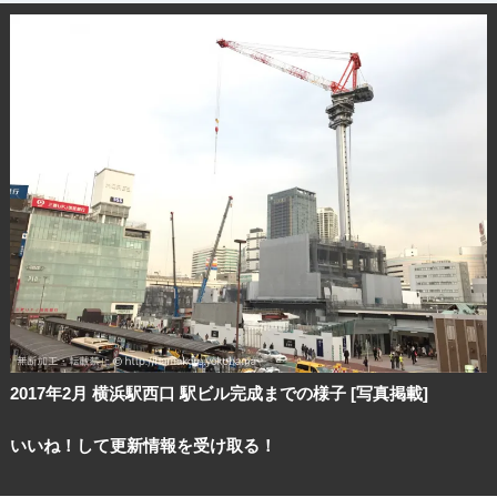
2017年2月 横浜駅西口 駅ビル完成までの様子 [写真掲載]
いいね！して更新情報を受け取る！