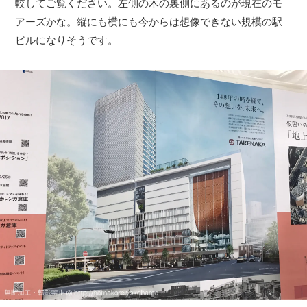
較してご覧ください。左側の木の裏側にあるのが現在のモ
アーズかな。縦にも横にも今からは想像できない規模の駅
ビルになりそうです。