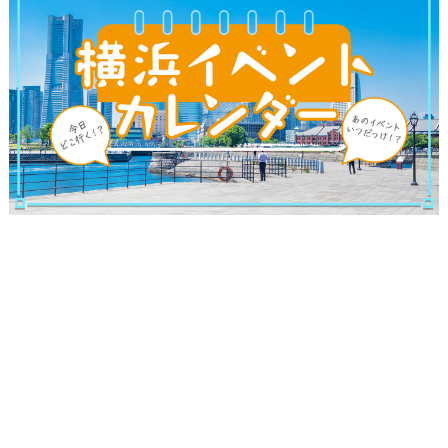
観光ガイド
ランキング
ブログ記事
サイトについて