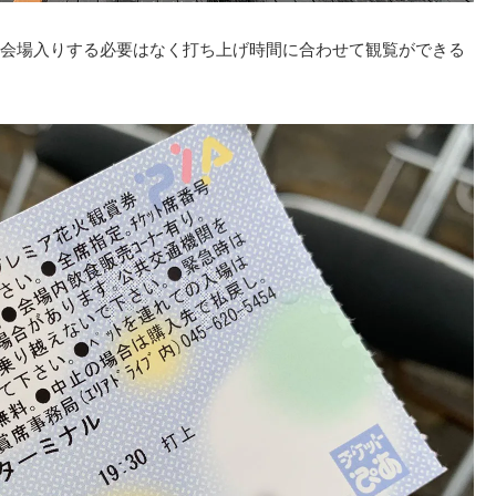
会場入りする必要はなく打ち上げ時間に合わせて観覧ができる