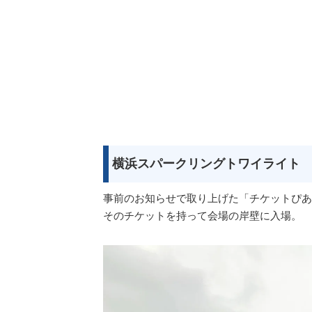
横浜スパークリングトワイライト
事前のお知らせで取り上げた「チケットぴあ」に
そのチケットを持って会場の岸壁に入場。