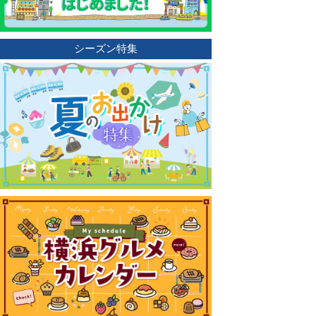
シーズン特集