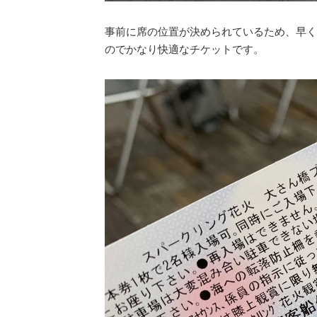
事前に席の位置が決められているため、早く
のでかなり快適なチケットです。