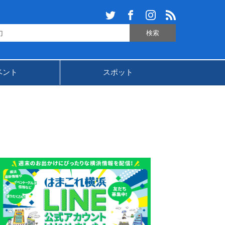
ベント
スポット