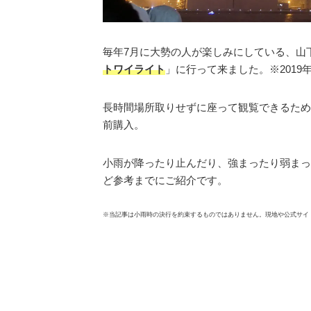
毎年7月に大勢の人が楽しみにしている、山
トワイライト
」に行って来ました。※2019年
長時間場所取りせずに座って観覧できるため
前購入。
小雨が降ったり止んだり、強まったり弱まっ
ど参考までにご紹介です。
※当記事は小雨時の決行を約束するものではありません。現地や公式サイ