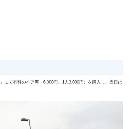
て有料のペア席（6,000円、1人3,000円）を購入し、当日は