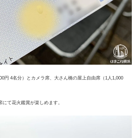
0円 4名分）とカメラ席、大さん橋の屋上自由席（1人1,000
席にて花火鑑賞が楽しめます。