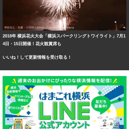
2018年 横浜花火大会「横浜スパークリングトワイライト」7月1
4日・15日開催！花火観賞席も
いいね！して更新情報を受け取る！