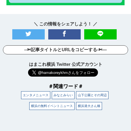
＼ この情報をシェアしよう！ ／
--✄記事タイトルとURLをコピーする-✄—
はまこれ横浜 Twitter 公式アカウント
＃関連ワード＃
エンタメニュース
みなとみらい
山下公園とその周辺
横浜の無料イベントニュース
横浜港大さん橋