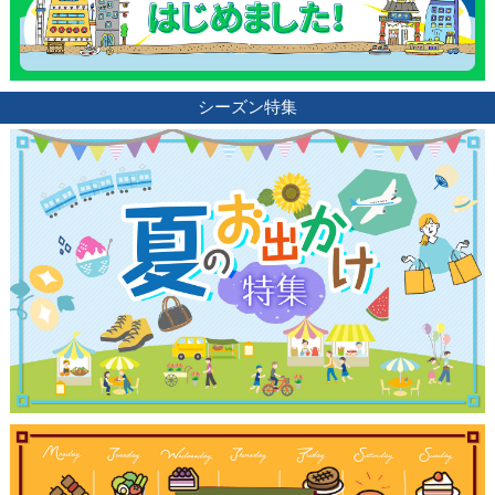
シーズン特集
観光ガイド