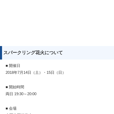
スパークリング花火について
■ 開催日
2018年7月14日（土）・15日（日）
■ 開始時間
両日 19:30～20:00
■ 会場