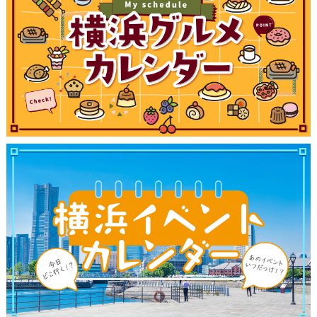
ランキング
ブログ記事
サイトについて