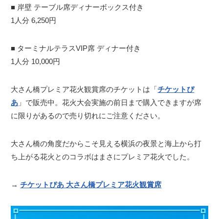
■ 岸壁 テーブル席ディナーボックス付き
1人分 6,250円
■ ターミナルテラスVIP席 ディナー付き
1人分 10,000円
大さん橋プレミア花火観賞席のチケットは「
チケットぴ
あ
」で販売中。花火大会実施の前日まで購入できますが席
に限りがあるので売り切れにご注意ください。
大さん橋の角度だからこそ見える横浜の夜景と海上から打
ち上がる花火とのコラボはまさにプレミア花火でした。
→
チケットぴあ 大さん橋プレミア花火観賞席