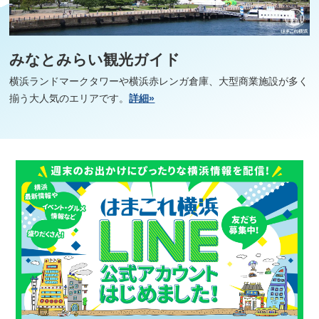
みなとみらい観光ガイド
横浜ランドマークタワーや横浜赤レンガ倉庫、大型商業施設が多く
揃う大人気のエリアです。
詳細»