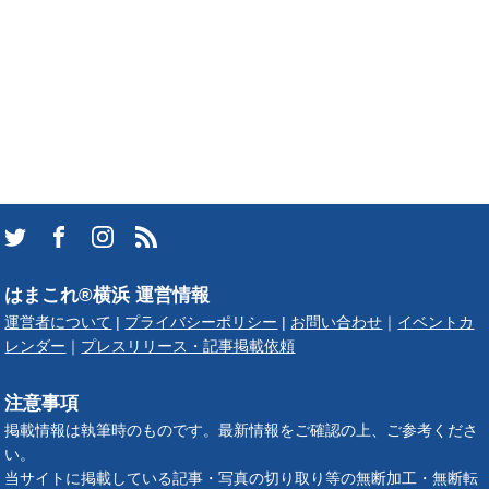
はまこれ®横浜 運営情報
運営者について
|
プライバシーポリシー
|
お問い合わせ
｜
イベントカ
レンダー
｜
プレスリリース・記事掲載依頼
注意事項
掲載情報は執筆時のものです。最新情報をご確認の上、ご参考くださ
い。
当サイトに掲載している記事・写真の切り取り等の無断加工・無断転