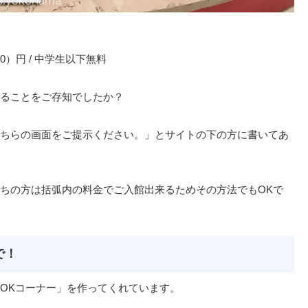
600）円 / 中学生以下無料
ることをご存知でしたか？
ちらの画面をご提示ください。」とサイトの下の方に書いてあ
ちの方は括弧内の料金でご入館出来るためその方法でもOKで
で！
OKコーナー」を作ってくれています。