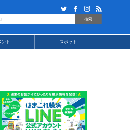
ベント
スポット