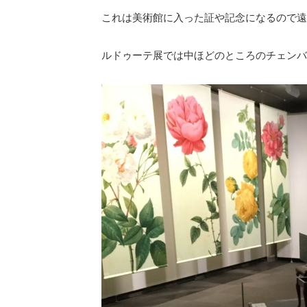
これは美術館に入った証や記念になるので遠
ルドゥーテ展では中ほどのところのチェンバ