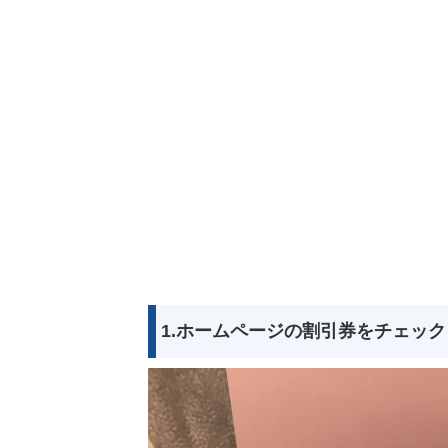
1.ホームページの割引券をチェック