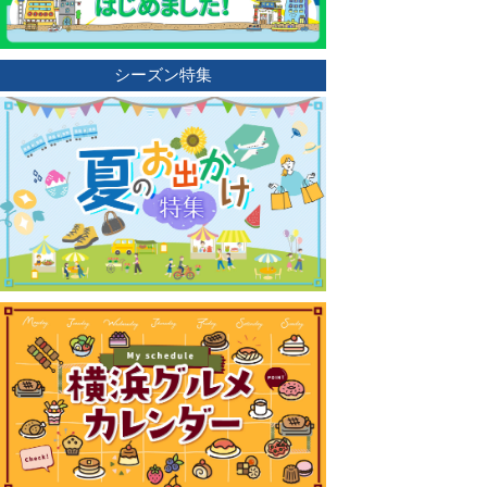
シーズン特集