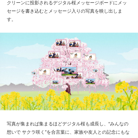
クリーンに投影されるデジタル桜メッセージボードにメッ
セージを書き込むとメッセージ入りの写真を映し出しま
す。
写真が集まれば集まるほどデジタル桜も成長し、“みんなの
想いで サクラ咲く”を合言葉に、家族や友人との記念にもな