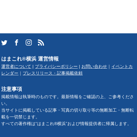
はまこれ®横浜 運営情報
運営者について
|
プライバシーポリシー
|
お問い合わせ
｜
イベントカ
レンダー
｜
プレスリリース・記事掲載依頼
注意事項
掲載情報は執筆時のものです。最新情報をご確認の上、ご参考くださ
い。
当サイトに掲載している記事・写真の切り取り等の無断加工・無断転
載を一切禁じます。
すべての著作権は“はまこれ®横浜”および情報提供者に帰属します。