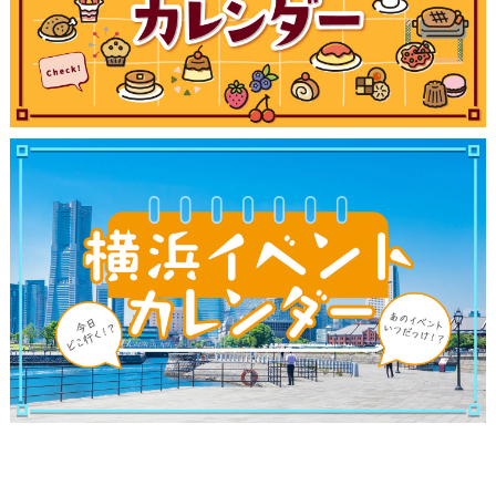
ランキング
ブログ記事
サイトについて