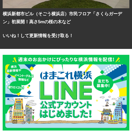
横浜新都市ビル（そごう横浜店）市民フロア「さくらガーデ
ン」初展開！高さ5mの桜の木など
いいね！して更新情報を受け取る！