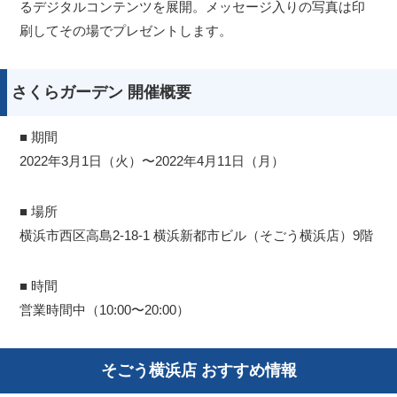
るデジタルコンテンツを展開。メッセージ入りの写真は印
刷してその場でプレゼントします。
さくらガーデン 開催概要
■ 期間
2022年3月1日（火）〜2022年4月11日（月）
■ 場所
横浜市西区高島2-18-1 横浜新都市ビル（そごう横浜店）9階
■ 時間
営業時間中（10:00〜20:00）
そごう横浜店 おすすめ情報