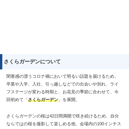
さくらガーデンについて
閉塞感の漂うコロナ禍において明るい話題を届けるため、
卒業や入学、入社、引っ越しなどでの出会いや別れ、ライ
フステージが変わる時期と、お花見の季節に合わせて、今
回初めて「
さくらガーデン
」を展開。
さくらガーデンの桜は42日間満開で咲き続けるため、自分
ならではの桜を撮影して楽しめる他、会場内の100インチス