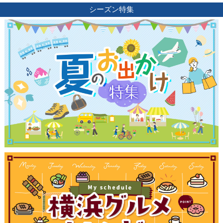
シーズン特集
観光ガイド