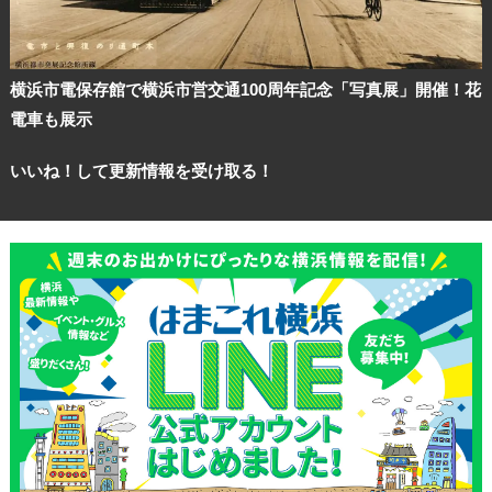
横浜市電保存館で横浜市営交通100周年記念「写真展」開催！花
電車も展示
いいね！して更新情報を受け取る！