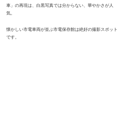
車」の再現は、白黒写真では分からない、華やかさが人
気。
懐かしい市電車両が並ぶ市電保存館は絶好の撮影スポット
です。