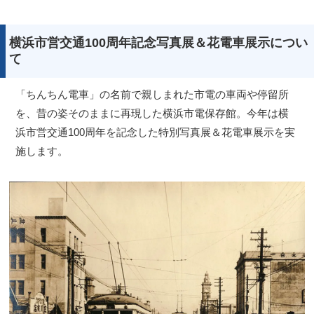
横浜市営交通100周年記念写真展＆花電車展示につい
て
「ちんちん電車」の名前で親しまれた市電の車両や停留所
を、昔の姿そのままに再現した横浜市電保存館。今年は横
浜市営交通100周年を記念した特別写真展＆花電車展示を実
施します。