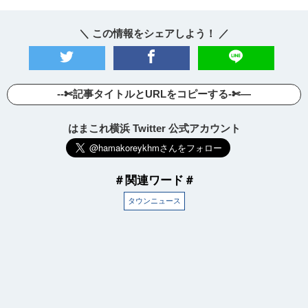
＼ この情報をシェアしよう！ ／
--✄記事タイトルとURLをコピーする-✄—
はまこれ横浜 Twitter 公式アカウント
＃関連ワード＃
タウンニュース