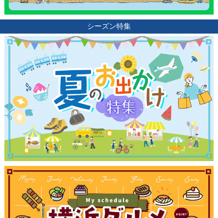
観光ガイド
シーズン特集
ランキング
ブログ記事
サイトについて