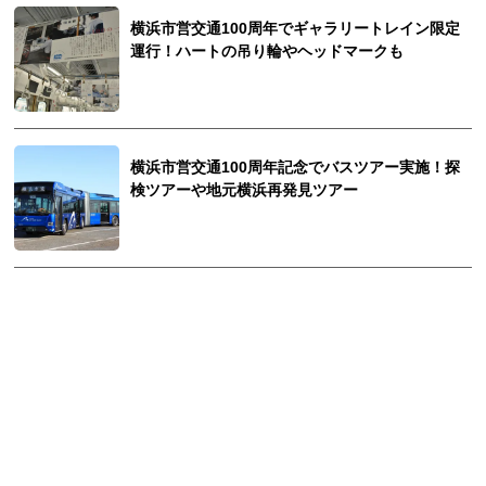
横浜市営交通100周年でギャラリートレイン限定
運行！ハートの吊り輪やヘッドマークも
横浜市営交通100周年記念でバスツアー実施！探
検ツアーや地元横浜再発見ツアー