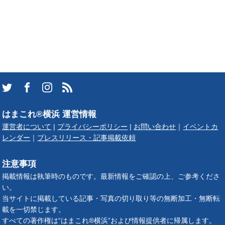
はまこれ®横浜 運営情報
運営者について
|
プライバシーポリシー
|
お問い合わせ
｜
イベントカ
レンダー
｜
プレスリリース・記事掲載依頼
注意事項
掲載情報は執筆時のものです。最新情報をご確認の上、ご参考くださ
い。
当サイトに掲載している記事・写真の切り取り等の無断加工・無断転
載を一切禁じます。
すべての著作権は“はまこれ®横浜”および情報提供者に帰属します。