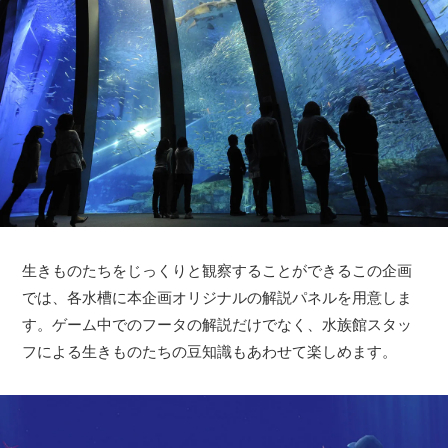
生きものたちをじっくりと観察することができるこの企画
では、各水槽に本企画オリジナルの解説パネルを用意しま
す。ゲーム中でのフータの解説だけでなく、水族館スタッ
フによる生きものたちの豆知識もあわせて楽しめます。