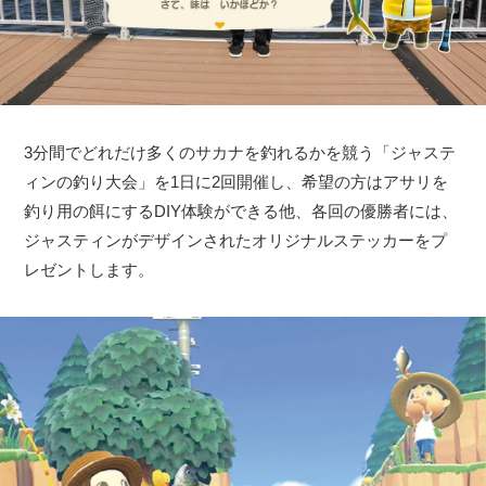
3分間でどれだけ多くのサカナを釣れるかを競う「ジャステ
ィンの釣り大会」を1日に2回開催し、希望の方はアサリを
釣り用の餌にするDIY体験ができる他、各回の優勝者には、
ジャスティンがデザインされたオリジナルステッカーをプ
レゼントします。