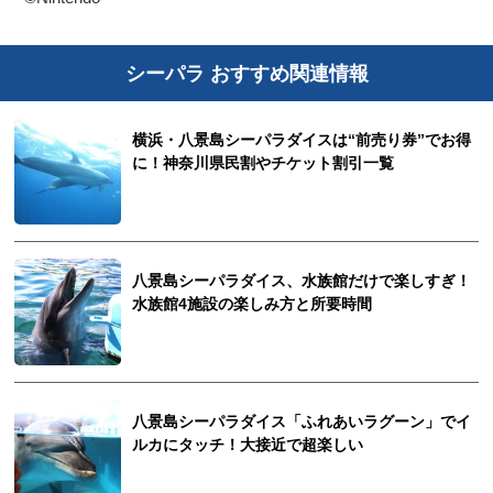
シーパラ おすすめ関連情報
横浜・八景島シーパラダイスは“前売り券”でお得
に！神奈川県民割やチケット割引一覧
八景島シーパラダイス、水族館だけで楽しすぎ！
水族館4施設の楽しみ方と所要時間
八景島シーパラダイス「ふれあいラグーン」でイ
ルカにタッチ！大接近で超楽しい