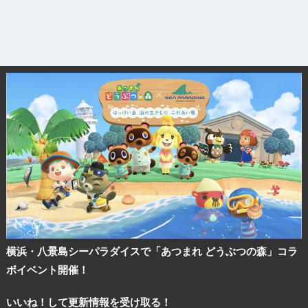
横浜・八景島シーパラダイスで「あつまれ どうぶつの森」コラ
ボイベント開催！
いいね！して更新情報を受け取る！