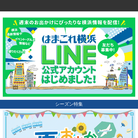
観光ガイド
ランキング
ブログ記事
サイトについて
シーズン特集