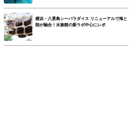
横浜・八景島シーパラダイス リニューアルで海と
陸が融合！水族館の新ラボ中心にレポ