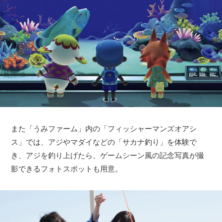
また「うみファーム」内の「フィッシャーマンズオアシ
ス」では、アジやマダイなどの「サカナ釣り」を体験で
き、アジを釣り上げたら、ゲームシーン風の記念写真が撮
影できるフォトスポットも用意。