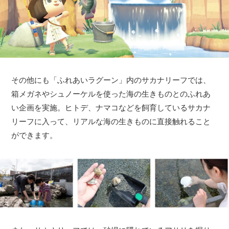
その他にも「ふれあいラグーン」内のサカナリーフでは、
箱メガネやシュノーケルを使った海の生きものとのふれあ
い企画を実施。ヒトデ、ナマコなどを飼育しているサカナ
リーフに入って、リアルな海の生きものに直接触れること
ができます。