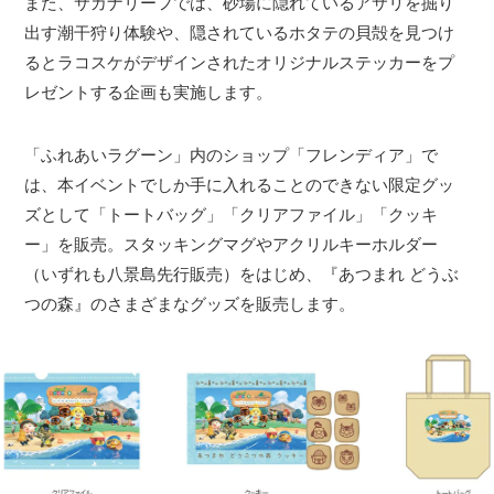
また、サカナリーフでは、砂場に隠れているアサリを掘り
出す潮干狩り体験や、隠されているホタテの貝殻を見つけ
るとラコスケがデザインされたオリジナルステッカーをプ
レゼントする企画も実施します。
「ふれあいラグーン」内のショップ「フレンディア」で
は、本イベントでしか手に入れることのできない限定グッ
ズとして「トートバッグ」「クリアファイル」「クッキ
ー」を販売。スタッキングマグやアクリルキーホルダー
（いずれも八景島先行販売）をはじめ、『あつまれ どうぶ
つの森』のさまざまなグッズを販売します。