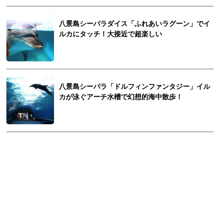
八景島シーパラダイス「ふれあいラグーン」でイ
ルカにタッチ！大接近で超楽しい
八景島シーパラ「ドルフィンファンタジー」イル
カが泳ぐアーチ水槽で幻想的海中散歩！