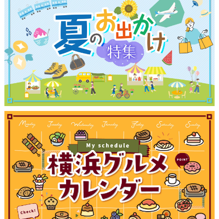
観光ガイド
ランキング