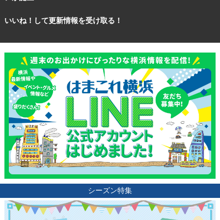
いいね！して更新情報を受け取る！
シーズン特集