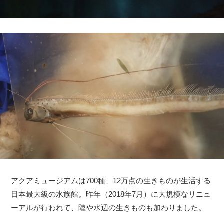
アクアミュージアムは700種、12万点の生きものが生活する
日本最大級の水族館。昨年（2018年7月）に大規模なリニュ
ーアルが行われて、陸や水辺の生きものも加わりました。