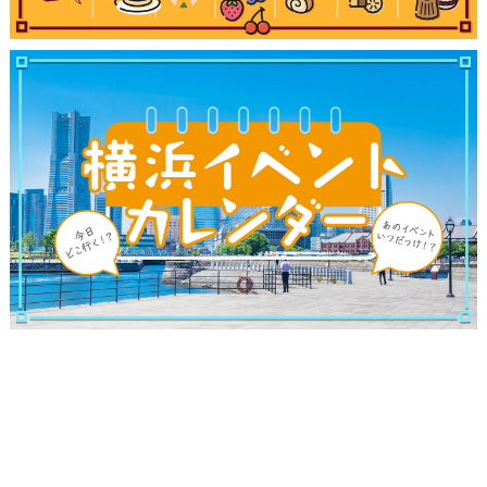
ブログ記事
サイトについて