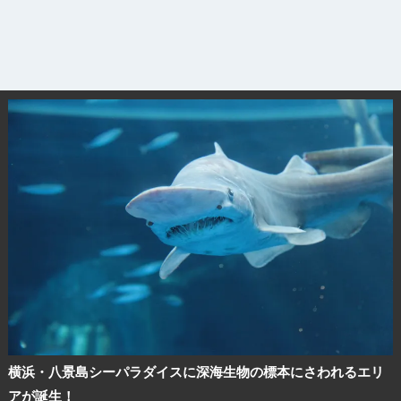
横浜・八景島シーパラダイスに深海生物の標本にさわれるエリ
アが誕生！