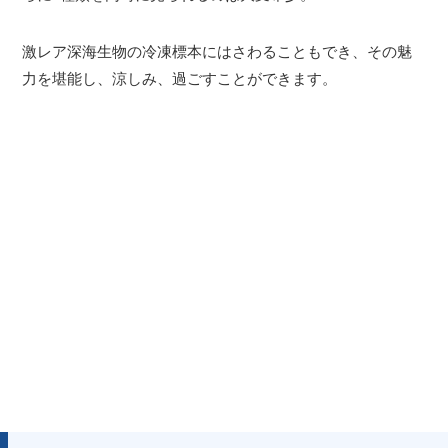
激レア深海生物の冷凍標本にはさわることもでき、その魅
力を堪能し、涼しみ、過ごすことができます。