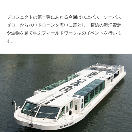
プロジェクトの第一弾にあたる今回は水上バス「シーバス
ゼロ」から水中ドローンを海中に落とし、横浜の海洋資源
や生物を見て学ぶフィールドワーク型のイベントを行いま
す。