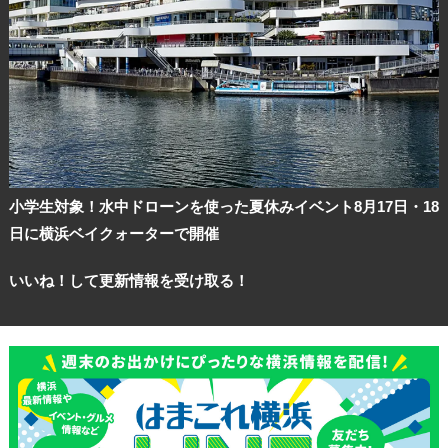
小学生対象！水中ドローンを使った夏休みイベント8月17日・18
日に横浜ベイクォーターで開催
いいね！して更新情報を受け取る！