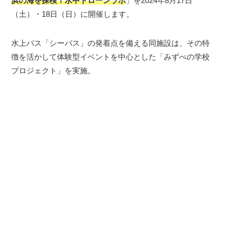
浜の海を探検！水中ドローンラボ
」を2024年8月17日
（土）・18日（日）に開催します。
水上バス「シーバス」の発着点を備える同施設は、その特
徴を活かして体験型イベントを中心とした「みずべの学校
プロジェクト」を実施。