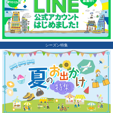
シーズン特集