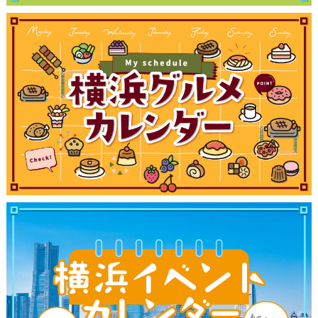
観光ガイド
ランキング
ブログ記事
サイトについて