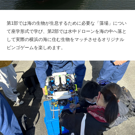
第1部では海の生物が生息するために必要な「藻場」につい
て座学形式で学び、第2部では水中ドローンを海の中へ落と
して実際の横浜の海に住む生物をマッチさせるオリジナル
ビンゴゲームを楽しめます。