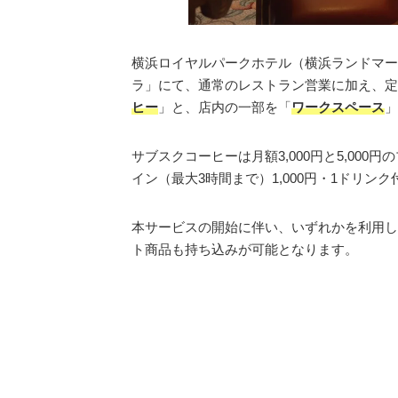
横浜ロイヤルパークホテル（横浜ランドマー
ラ」にて、通常のレストラン営業に加え、定
ヒー
」と、店内の一部を「
ワークスペース
」
サブスクコーヒーは月額3,000円と5,00
イン（最大3時間まで）1,000円・1ドリン
本サービスの開始に伴い、いずれかを利用し
ト商品も持ち込みが可能となります。