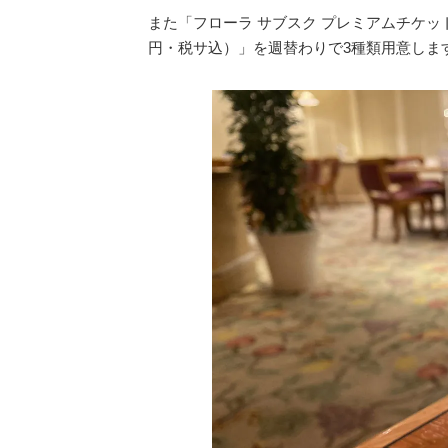
また「フローラ サブスク プレミアムチケッ
円・税サ込）」を週替わりで3種類用意しま