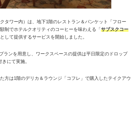
クタワー内）は、地下1階のレストラン＆バンケット「フロー
額制でホテルクオリティのコーヒーを味わえる「
サブスクコー
として提供するサービスを開始しました。
0円のプランを用意し、ワークスペースの提供は平日限定のドロップ
ク付きにて実施。
た方は1階のデリカ＆ラウンジ「コフレ」で購入したテイクアウ