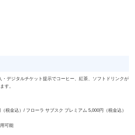
入・デジタルチケット提示でコーヒー、紅茶、ソフトドリンクが
ます。
円（税金込）/ フローラ サブスク プレミアム 5,000円（税金込）
用可能