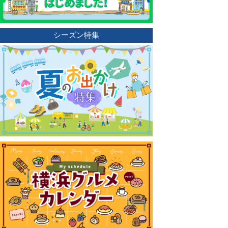
シーズン特集