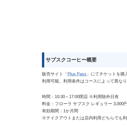
サブスクコーヒー概要
販売サイト「
Plus Pass
」にてチケットを購
利用可能。利用条件はコースによって異なり
時間：10:30～17:00閉店 ※利用除外日有
料金：フローラ サブスク レギュラー 3,000
有効期間：1か月間
※テイクアウトまたは店内利用どちらでも利