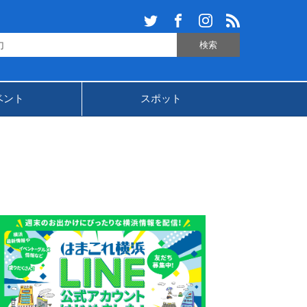
ベント
スポット