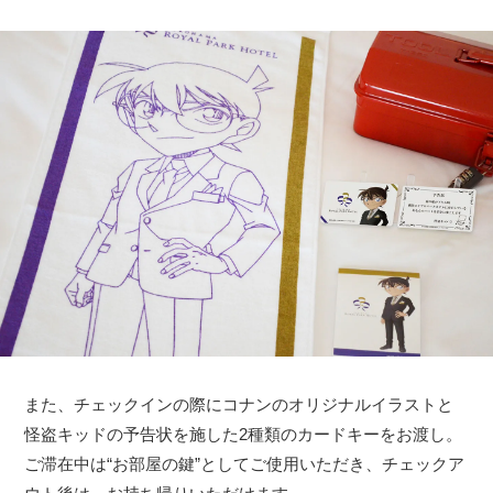
また、チェックインの際にコナンのオリジナルイラストと
怪盗キッドの予告状を施した2種類のカードキーをお渡し。
ご滞在中は“お部屋の鍵”としてご使用いただき、チェックア