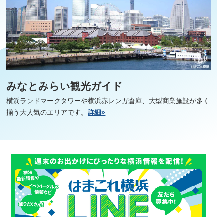
みなとみらい観光ガイド
横浜ランドマークタワーや横浜赤レンガ倉庫、大型商業施設が多く
揃う大人気のエリアです。
詳細»