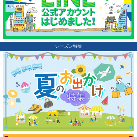
シーズン特集
観光ガイド
ランキング
ブログ記事
サイトについて