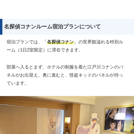
名探偵コナンルーム宿泊プランについて
宿泊プランでは、「
名探偵コナン
」の世界観溢れる特別ル
ーム（1日2室限定）に滞在できます。
部屋へ入るとまず、ホテルの制服を着た江戸川コナンのパ
ネルがお出迎え。奥に進むと、怪盗キッドのパネルが待っ
ています。