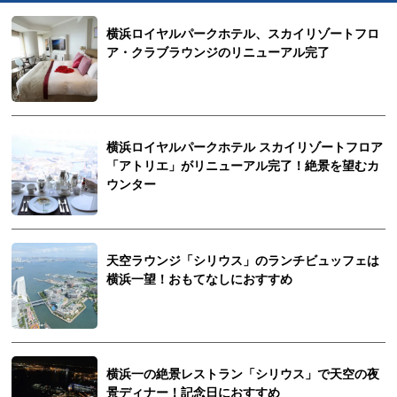
横浜ロイヤルパークホテル、スカイリゾートフロ
ア・クラブラウンジのリニューアル完了
横浜ロイヤルパークホテル スカイリゾートフロア
「アトリエ」がリニューアル完了！絶景を望むカ
ウンター
天空ラウンジ「シリウス」のランチビュッフェは
横浜一望！おもてなしにおすすめ
横浜一の絶景レストラン「シリウス」で天空の夜
景ディナー！記念日におすすめ