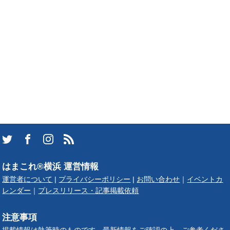
はまこれ®横浜 運営情報
運営者について
|
プライバシーポリシー
|
お問い合わせ
｜
イベントカ
レンダー
｜
プレスリリース・記事掲載依頼
注意事項