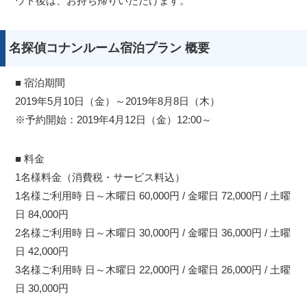
ウト後は、お持ち帰りいただけます。
名探偵コナンルーム宿泊プラン 概要
■ 宿泊期間
2019年5月10日（金）～2019年8月8日（木）
※予約開始：2019年4月12日（金）12:00～
■ 料金
1名様料金（消費税・サービス料込）
1名様ご利用時 日～木曜日 60,000円 / 金曜日 72,000円 / 土曜
日 84,000円
2名様ご利用時 日～木曜日 30,000円 / 金曜日 36,000円 / 土曜
日 42,000円
3名様ご利用時 日～木曜日 22,000円 / 金曜日 26,000円 / 土曜
日 30,000円