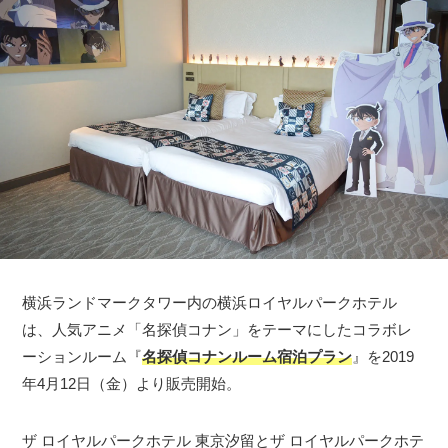
横浜ランドマークタワー内の横浜ロイヤルパークホテル
は、人気アニメ「名探偵コナン」をテーマにしたコラボレ
ーションルーム『
名探偵コナンルーム宿泊プラン
』を2019
年4月12日（金）より販売開始。
ザ ロイヤルパークホテル 東京汐留とザ ロイヤルパークホテ