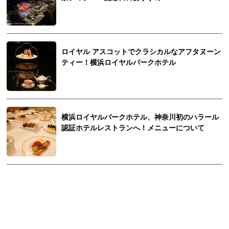
ロイヤル アスコットでクラシカルなアフタヌーン
ティー！横浜ロイヤルパークホテル
横浜ロイヤルパークホテル、神奈川初のハラール
認証ホテルレストランへ！メニューについて