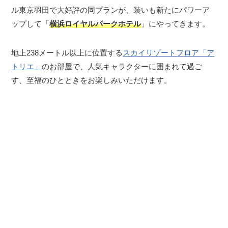
ル東京羽田で大好評の同プランが、装いも新たにパワーア
ップして「
横浜ロイヤルパークホテル
」にやってきます。
地上238メートル以上に位置する
スカイリゾートフロア「ア
トリエ」
のお部屋で、人気キャラクターに囲まれて過ご
す、至福のひとときをお楽しみいただけます。