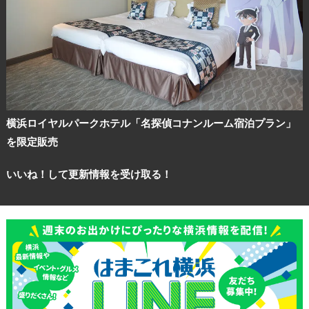
横浜ロイヤルパークホテル「名探偵コナンルーム宿泊プラン」
を限定販売
いいね！して更新情報を受け取る！