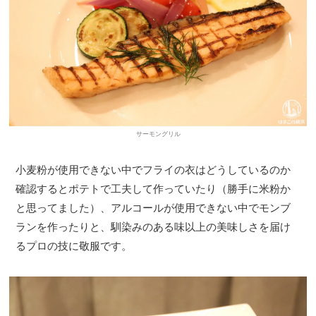
サーモングリル
小麦粉が使用できない中でフライの衣はどうしているのか
確認するとポテトで工夫して作っていたり（勝手に米粉か
と思ってました）、アルコールが使用できない中でモンブ
ランを作ったりと、馴染みのある味以上の美味しさを届け
るプロの技に敬服です。