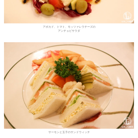
アボカド、トマト、モッツァレラチーズの
アンチョビサラダ
サーモンと玉子のサンドウィッチ