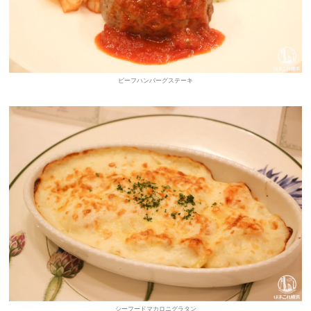
ビーフハンバーグステーキ
シーフードマカロニグラタン