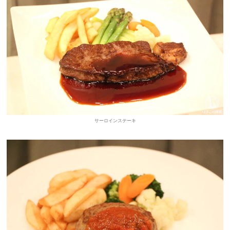
サーロインステーキ