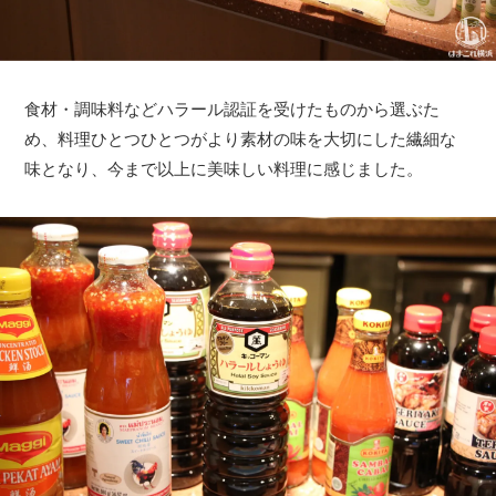
食材・調味料などハラール認証を受けたものから選ぶた
め、料理ひとつひとつがより素材の味を大切にした繊細な
味となり、今まで以上に美味しい料理に感じました。