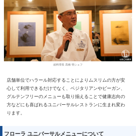
総料理長 髙橋 明シェフ
店舗単位でハラール対応することによりムスリムの方が安
心して利用できるだけでなく、ベジタリアンやビーガン、
グルテンフリーのメニューも取り揃えることで健康志向の
方などにも喜ばれるユニバーサルレストランに生まれ変わ
ります。
フローラ ユニバーサルメニューについて