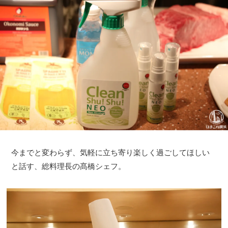
今までと変わらず、気軽に立ち寄り楽しく過ごしてほしい
と話す、総料理長の髙橋シェフ。