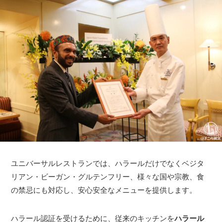
ユニバーサルレストランでは、ハラールだけでなくベジタ
リアン・ビーガン・グルテンフリー、様々な国や宗教、食
の禁忌にも対応し、安心安全なメニューを提供します。
ハラール認証を受けるために、従来のキッチンを
ハラール