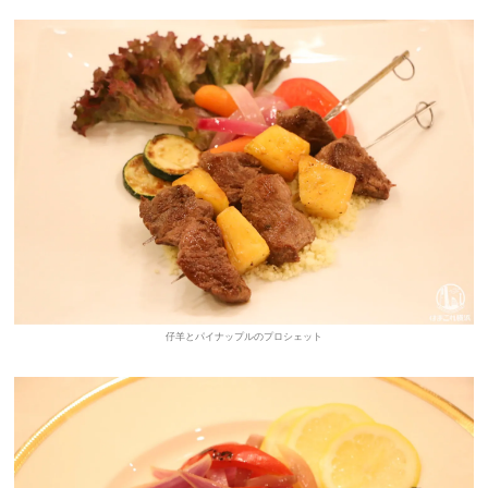
仔羊とパイナップルのプロシェット