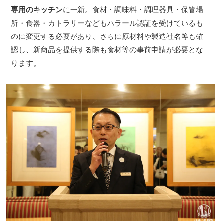
専用のキッチン
に一新。食材・調味料・調理器具・保管場
所・食器・カトラリーなどもハラール認証を受けているも
のに変更する必要があり、さらに原材料や製造社名等も確
認し、新商品を提供する際も食材等の事前申請が必要とな
ります。