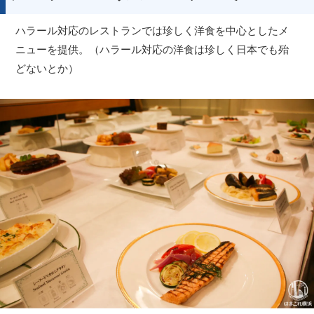
ハラール対応のレストランでは珍しく洋食を中心としたメ
ニューを提供。（ハラール対応の洋食は珍しく日本でも殆
どないとか）