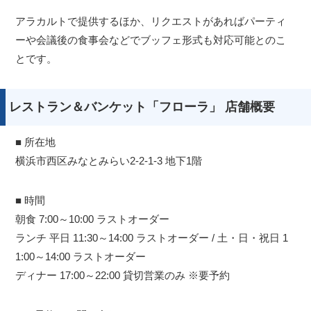
アラカルトで提供するほか、リクエストがあればパーティ
ーや会議後の食事会などでブッフェ形式も対応可能とのこ
とです。
レストラン＆バンケット「フローラ」 店舗概要
■ 所在地
横浜市西区みなとみらい2-2-1-3 地下1階
■ 時間
朝食 7:00～10:00 ラストオーダー
ランチ 平日 11:30～14:00 ラストオーダー / 土・日・祝日 1
1:00～14:00 ラストオーダー
ディナー 17:00～22:00 貸切営業のみ ※要予約