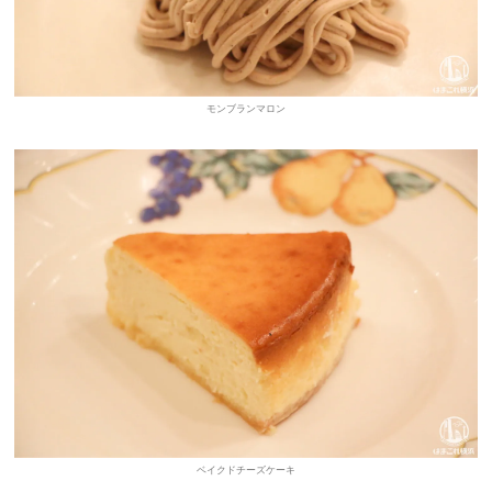
モンブランマロン
ベイクドチーズケーキ