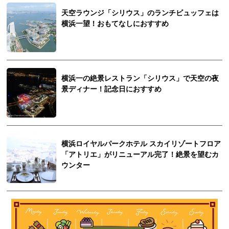
天空ラウンジ「シリウス」のランチビュッフェは
横浜一望！おもてなしにおすすめ
横浜一の絶景レストラン「シリウス」で天空の夜
景ディナー！記念日におすすめ
横浜ロイヤルパークホテル スカイリゾートフロア
「アトリエ」がリニューアル完了！絶景を望むカ
ウンター