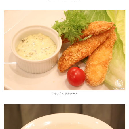
レモンタルタルソース