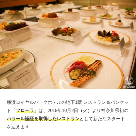
横浜ロイヤルパークホテルの地下1階 レストラン＆バンケッ
ト「
フローラ
」は、2018年10月2日（火）より神奈川県初の
ハラール認証を取得したレストラン
として新たなスタート
を迎えます。