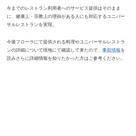
今までのレストラン利用者へのサービス提供はそのまま
に、健康上・宗教上の理由がある人にも対応するユニバー
サルレストランを実現。
今後フローラにて提供される料理やユニバーサルレストラ
ンの詳細について現地にて確認して来たので、
事前情報
を
読みさらに詳細情報を知りたかった方はご参考ください。