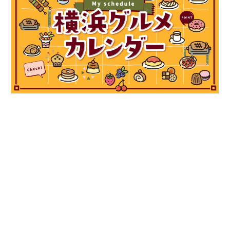
観光ガイド
ランキング
ブログ記事