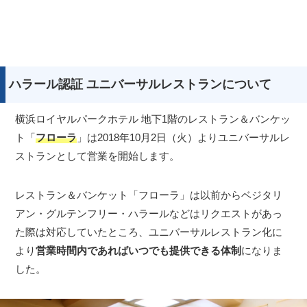
ハラール認証 ユニバーサルレストランについて
横浜ロイヤルパークホテル 地下1階のレストラン＆バンケッ
ト「
フローラ
」は2018年10月2日（火）よりユニバーサルレ
ストランとして営業を開始します。
レストラン＆バンケット「フローラ」は以前からベジタリ
アン・グルテンフリー・ハラールなどはリクエストがあっ
た際は対応していたところ、ユニバーサルレストラン化に
より
営業時間内であればいつでも提供できる体制
になりま
した。