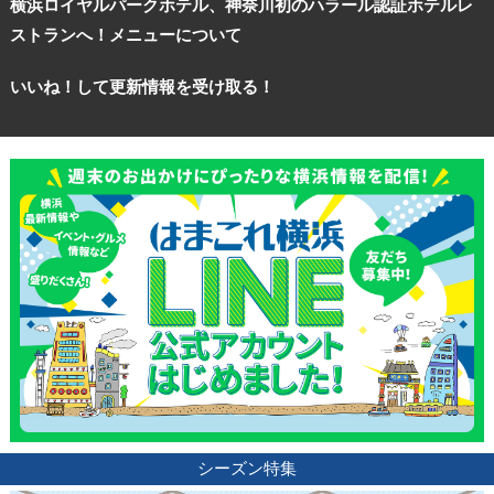
横浜ロイヤルパークホテル、神奈川初のハラール認証ホテルレ
ストランへ！メニューについて
いいね！して更新情報を受け取る！
シーズン特集