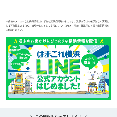
サイトについて
※価格やメニューなど掲載情報はいずれも記事公開時のものです。記事内容は今後予告なく変更と
なる可能性もあるため、当時のものとして参考にしていただき、店舗・施設等にて必ず最新情報を
ご確認ください。
＼ この情報をシェアしよう！ ／