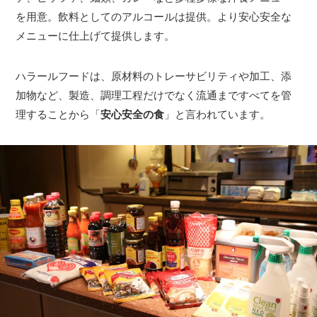
を用意。飲料としてのアルコールは提供。より安心安全な
メニューに仕上げて提供します。
ハラールフードは、原材料のトレーサビリティや加工、添
加物など、製造、調理工程だけでなく流通まですべてを管
理することから「
安心安全の食
」と言われています。