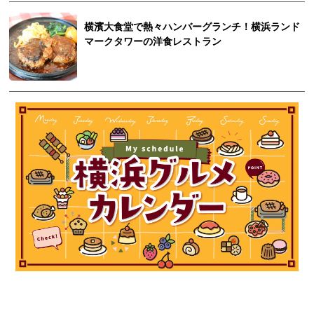
横濱大食堂で熱々ハンバーグランチ！横浜ランド
マークタワーの洋食レストラン