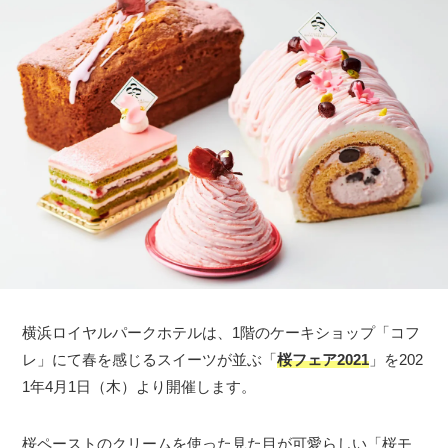
横浜ロイヤルパークホテルは、1階のケーキショップ「コフ
レ」にて春を感じるスイーツが並ぶ「
桜フェア2021
」を202
1年4月1日（木）より開催します。
桜ペーストのクリームを使った見た目が可愛らしい「桜モ