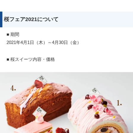
桜フェア2021について
■ 期間
2021年4月1日（木）～4月30日（金）
■ 桜スイーツ内容・価格