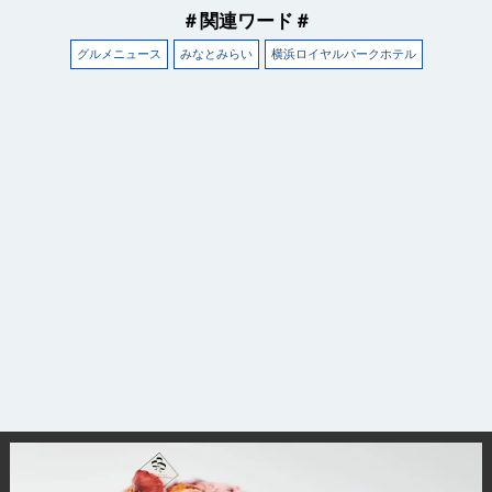
＃関連ワード＃
グルメニュース
みなとみらい
横浜ロイヤルパークホテル