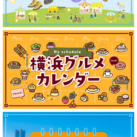
ブログ記事
サイトについて