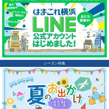
シーズン特集
観光ガイド
ランキング