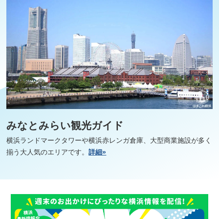
みなとみらい観光ガイド
横浜ランドマークタワーや横浜赤レンガ倉庫、大型商業施設が多く
揃う大人気のエリアです。
詳細»