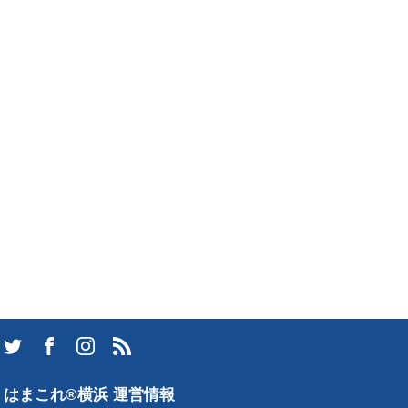
はまこれ®横浜 運営情報