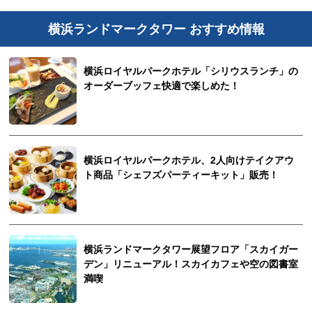
横浜ランドマークタワー おすすめ情報
横浜ロイヤルパークホテル「シリウスランチ」の
オーダーブッフェ快適で楽しめた！
横浜ロイヤルパークホテル、2人向けテイクアウ
ト商品「シェフズパーティーキット」販売！
横浜ランドマークタワー展望フロア「スカイガー
デン」リニューアル！スカイカフェや空の図書室
満喫