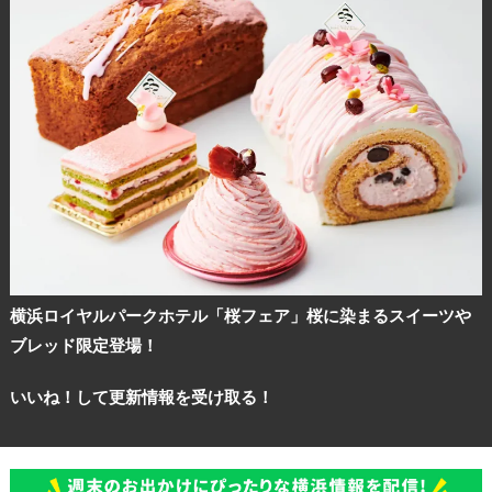
横浜ロイヤルパークホテル「桜フェア」桜に染まるスイーツや
ブレッド限定登場！
いいね！して更新情報を受け取る！