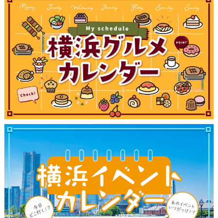
観光ガイド
ランキング
ブログ記事
サイトについて