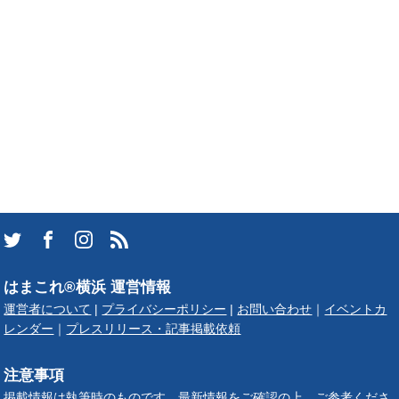
はまこれ®横浜 運営情報
運営者について
|
プライバシーポリシー
|
お問い合わせ
｜
イベントカ
レンダー
｜
プレスリリース・記事掲載依頼
注意事項
掲載情報は執筆時のものです。最新情報をご確認の上、ご参考くださ