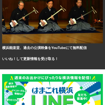
横浜能楽堂、過去の公演映像をYouTubeにて無料配信
いいね！して更新情報を受け取る！