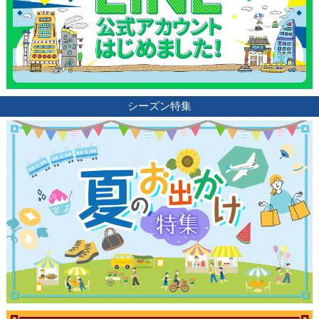
シーズン特集