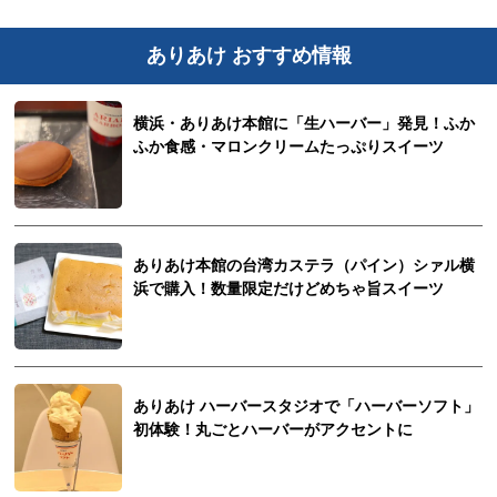
ありあけ おすすめ情報
横浜・ありあけ本館に「生ハーバー」発見！ふか
ふか食感・マロンクリームたっぷりスイーツ
ありあけ本館の台湾カステラ（パイン）シァル横
浜で購入！数量限定だけどめちゃ旨スイーツ
ありあけ ハーバースタジオで「ハーバーソフト」
初体験！丸ごとハーバーがアクセントに