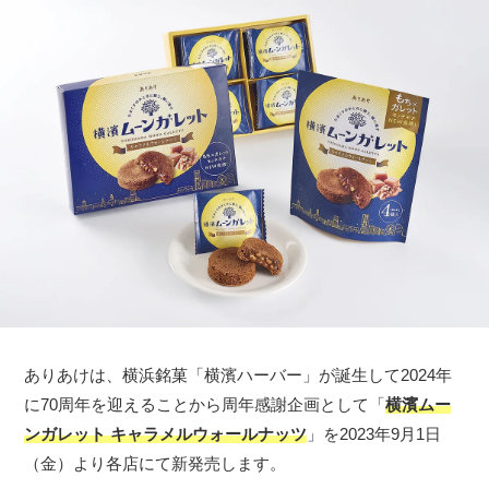
ありあけは、横浜銘菓「横濱ハーバー」が誕生して2024年
に70周年を迎えることから周年感謝企画として「
横濱ムー
ンガレット キャラメルウォールナッツ
」を2023年9月1日
（金）より各店にて新発売します。