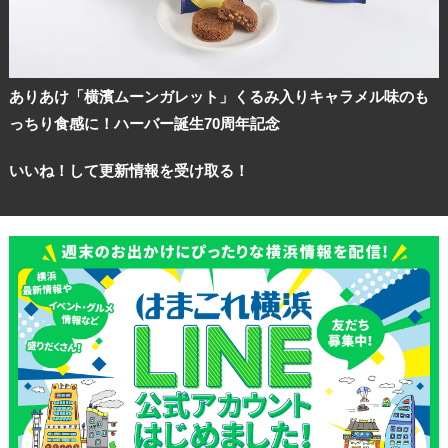
ありあけ「横濱ムーンガレット」くるみ入りキャラメル味のも
っちり食感に！ハーバー誕生70周年記念
いいね！して更新情報を受け取る！