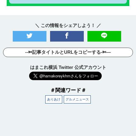
＼ この情報をシェアしよう！ ／
--✄記事タイトルとURLをコピーする-✄—
はまこれ横浜 Twitter 公式アカウント
＃関連ワード＃
ありあけ
グルメニュース