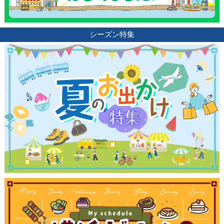
シーズン特集