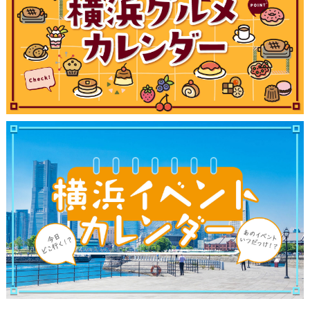
観光ガイド
ランキング
ブログ記事
サイトについて