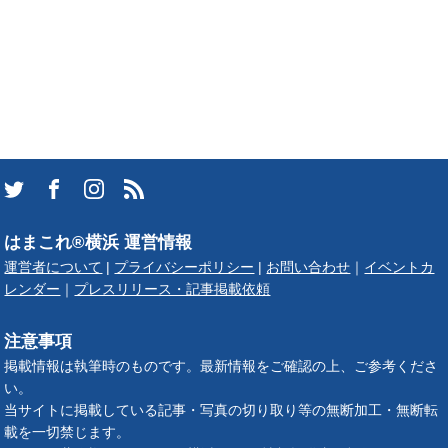
はまこれ®横浜 運営情報
運営者について
|
プライバシーポリシー
|
お問い合わせ
｜
イベントカ
レンダー
｜
プレスリリース・記事掲載依頼
注意事項
掲載情報は執筆時のものです。最新情報をご確認の上、ご参考くださ
い。
当サイトに掲載している記事・写真の切り取り等の無断加工・無断転
載を一切禁じます。