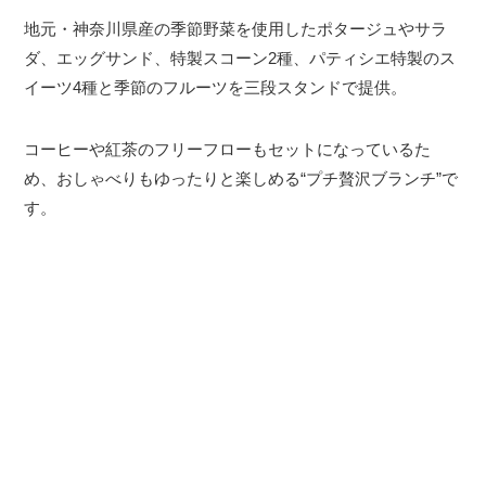
地元・神奈川県産の季節野菜を使用したポタージュやサラ
ダ、エッグサンド、特製スコーン2種、パティシエ特製のス
イーツ4種と季節のフルーツを三段スタンドで提供。
コーヒーや紅茶のフリーフローもセットになっているた
め、おしゃべりもゆったりと楽しめる“プチ贅沢ブランチ”で
す。