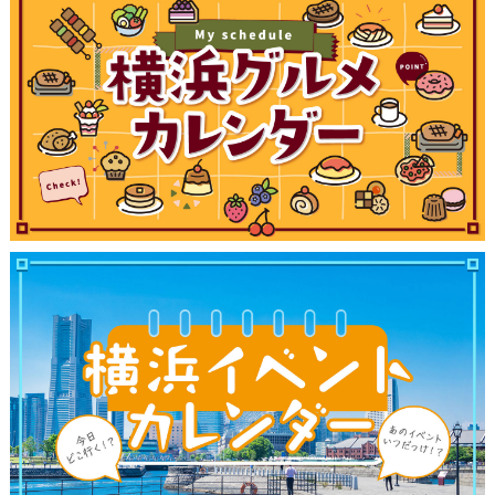
観光ガイド
ランキング
ブログ記事
サイトについて