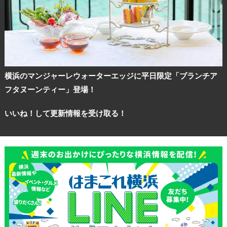
横浜のマンジャーレウォーターエッジに平日限定「ブランチア
フタヌーンティー」登場！
いいね！して更新情報を受け取る！