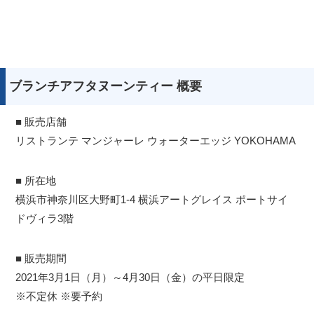
ブランチアフタヌーンティー 概要
■ 販売店舗
リストランテ マンジャーレ ウォーターエッジ YOKOHAMA
■ 所在地
横浜市神奈川区大野町1-4 横浜アートグレイス ポートサイ
ドヴィラ3階
■ 販売期間
2021年3月1日（月）～4月30日（金）の平日限定
※不定休 ※要予約