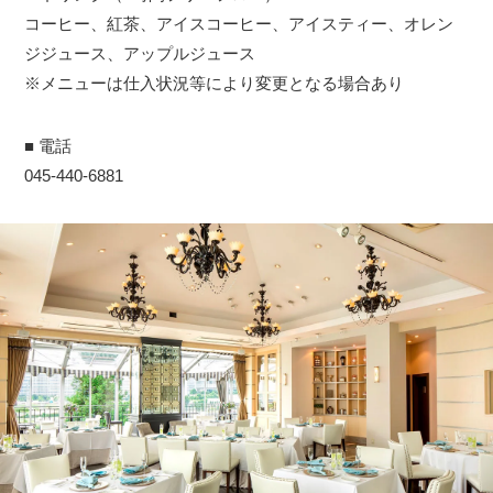
コーヒー、紅茶、アイスコーヒー、アイスティー、オレン
ジジュース、アップルジュース
※メニューは仕入状況等により変更となる場合あり
■ 電話
045-440-6881