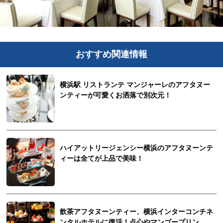
おすすめ関連情報
横浜駅 リストランテ マンジャーレのアフタヌー
ンティーが可愛くお洒落で別次元！
ハイアットリージェンシー横浜のアフタヌーンテ
ィーは全てが上品で美味！
飲茶アフタヌーンティー、横浜インターコンチネ
ンタルホテルに復活！点心やマンゴープリン