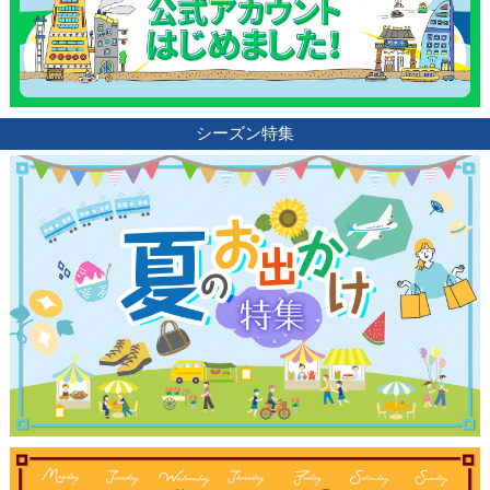
シーズン特集