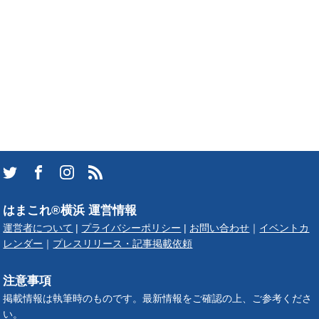
はまこれ®横浜 運営情報
運営者について
|
プライバシーポリシー
|
お問い合わせ
｜
イベントカ
レンダー
｜
プレスリリース・記事掲載依頼
注意事項
掲載情報は執筆時のものです。最新情報をご確認の上、ご参考くださ
い。