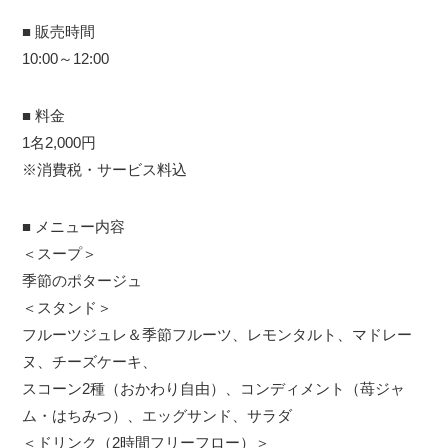
■ 販売時間
10:00～12:00
■ 料金
1名2,000円
※消費税・サービス料込
■ メニュー内容
＜スープ＞
季節のポタージュ
＜スタンド＞
フルーツジュレ＆季節フルーツ、レモンタルト、マドレー
ヌ、チーズケーキ、
スコーン2種（おかわり自由）、コンディメント（苺ジャ
ム・はちみつ）、エッグサンド、サラダ
＜ドリンク（2時間フリーフロー）＞