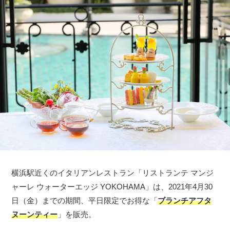
横浜駅近くのイタリアンレストラン「リストランテ マンジ
ャーレ ウォーターエッジ YOKOHAMA」は、2021年4月30
日（金）までの期間、平日限定でお得な「
ブランチアフタ
ヌーンティー
」を販売。