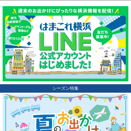
シーズン特集