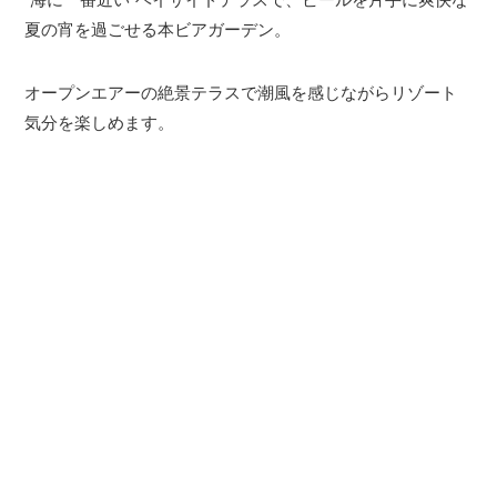
夏の宵を過ごせる本ビアガーデン。
オープンエアーの絶景テラスで潮風を感じながらリゾート
気分を楽しめます。