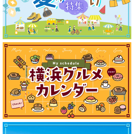
観光ガイド
ランキング
ブログ記事
サイトについて