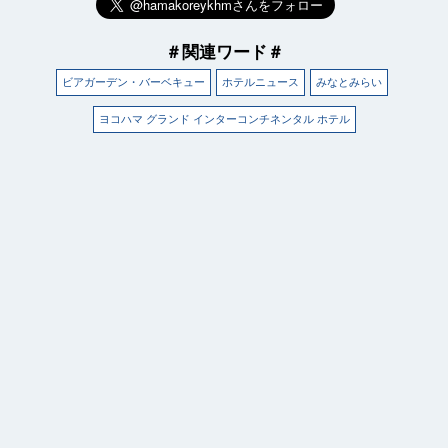
＃関連ワード＃
ビアガーデン・バーベキュー
ホテルニュース
みなとみらい
ヨコハマ グランド インターコンチネンタル ホテル