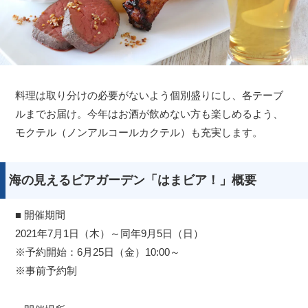
料理は取り分けの必要がないよう個別盛りにし、各テーブ
ルまでお届け。今年はお酒が飲めない方も楽しめるよう、
モクテル（ノンアルコールカクテル）も充実します。
海の見えるビアガーデン「はまビア！」概要
■ 開催期間
2021年7月1日（木）～同年9月5日（日）
※予約開始：6月25日（金）10:00～
※事前予約制