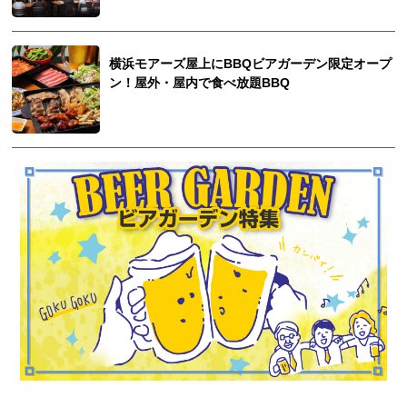
横浜モアーズ屋上にBBQビアガーデン限定オープ
ン！屋外・屋内で食べ放題BBQ