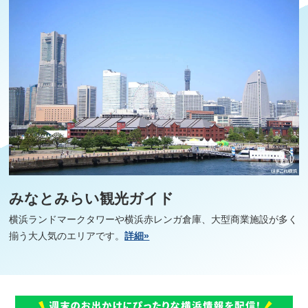
みなとみらい観光ガイド
横浜ランドマークタワーや横浜赤レンガ倉庫、大型商業施設が多く
揃う大人気のエリアです。
詳細»