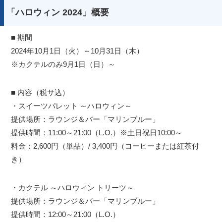
「ハロウィン 2024」概要
■ 期間
2024年10月1日（火）～10月31日（木）
※カクテルのみ9月1日（日）～
■ 内容（税サ込）
・スイーツパレット ～ハロウィン～
提供場所：ラウンジ＆バー「マリンブルー」
提供時間：11:00～21:00（L.O.）※土日祝日10:00～
料金：2,600円（単品）/ 3,400円（コーヒーまたは紅茶付
き）
・カクテル ～ハロウィン トリーツ～
提供場所：ラウンジ＆バー「マリンブルー」
提供時間：12:00～21:00（L.O.）