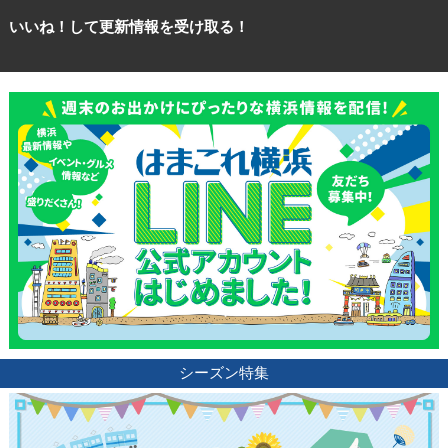
いいね！して更新情報を受け取る！
シーズン特集