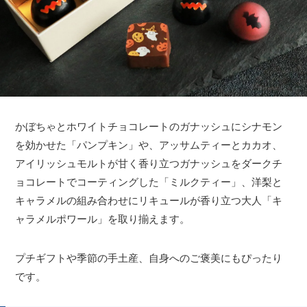
かぼちゃとホワイトチョコレートのガナッシュにシナモン
を効かせた「パンプキン」や、アッサムティーとカカオ、
アイリッシュモルトが甘く香り立つガナッシュをダークチ
ョコレートでコーティングした「ミルクティー」、洋梨と
キャラメルの組み合わせにリキュールが香り立つ大人「キ
ャラメルポワール」を取り揃えます。
プチギフトや季節の手土産、自身へのご褒美にもぴったり
です。