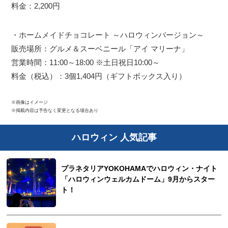
料金：2,200円
・ホームメイドチョコレート ～ハロウィンバージョン～
販売場所：グルメ＆スーベニール「アイ マリーナ」
営業時間：11:00～18:00 ※土日祝日10:00～
料金（税込）：3個1,404円（ギフトボックス入り）
※画像はイメージ
※掲載内容は予告なく変更となる場合あり
ハロウィン 人気記事
プラネタリアYOKOHAMAでハロウィン・ナイト
「ハロウィンウェルカムドーム」9月からスター
ト！