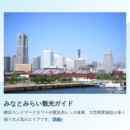
みなとみらい観光ガイド
横浜ランドマークタワーや横浜赤レンガ倉庫、大型商業施設が多く
揃う大人気のエリアです。
詳細»