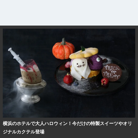
横浜のホテルで大人ハロウィン！今だけの特製スイーツやオリ
ジナルカクテル登場