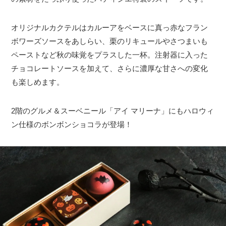
オリジナルカクテルはカルーアをベースに真っ赤なフラン
ボワーズソースをあしらい、栗のリキュールやさつまいも
ペーストなど秋の味覚をプラスした一杯。注射器に入った
チョコレートソースを加えて、さらに濃厚な甘さへの変化
も楽しめます。
2階のグルメ＆スーベニール「アイ マリーナ」にもハロウィ
ン仕様のボンボンショコラが登場！