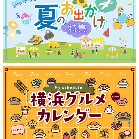
観光ガイド
ランキング
ブログ記事
サイトについて