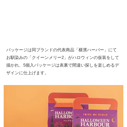
パッケージは同ブランドの代表商品「横濱ハーバー」にて
お馴染みの「クイーンメリー2」がハロウィンの仮装をして
描かれ、5個入パッケージは表裏で間違い探しを楽しめるデ
ザインに仕上げます。