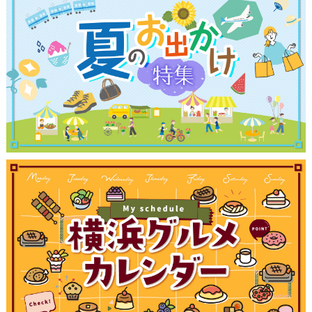
観光ガイド
ランキング
ブログ記事
サイトについて