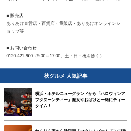
■ 販売店
ありあけ直営店・百貨店・量販店・ありあけオンラインシ
ョップ等
■ お問い合わせ
0120-421-900（9:00～17:00、土・日・祝を除く）
秋グルメ 人気記事
横浜・ホテルニューグランドから「ハロウィンア
フタヌーンティー」魔女やおばけと一緒にティー
タイム！