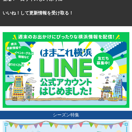
いいね！して更新情報を受け取る！
シーズン特集