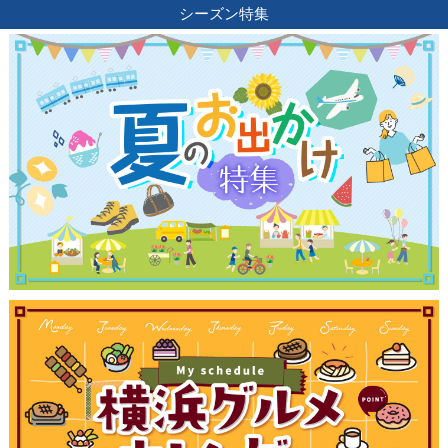
シーズン特集
観光ガイド
ランキング