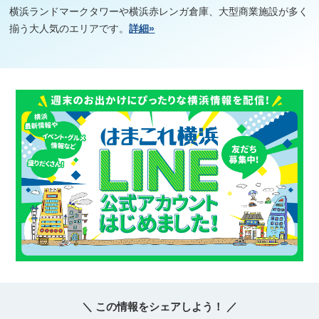
横浜ランドマークタワーや横浜赤レンガ倉庫、大型商業施設が多く
揃う大人気のエリアです。
詳細»
＼ この情報をシェアしよう！ ／