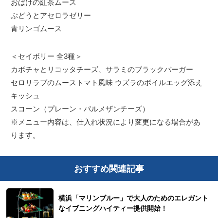
おばけの紅茶ムース
ぶどうとアセロラゼリー
青リンゴムース
＜セイボリー 全3種＞
カボチャとリコッタチーズ、サラミのブラックバーガー
セロリラブのムーストマト風味 ウズラのボイルエッグ添え
キッシュ
スコーン（プレーン・パルメザンチーズ）
※メニュー内容は、仕入れ状況により変更になる場合があ
ります。
おすすめ関連記事
横浜「マリンブルー」で大人のためのエレガント
なイブニングハイティー提供開始！