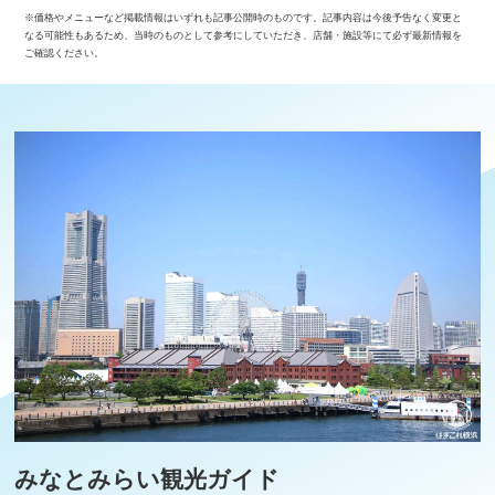
※価格やメニューなど掲載情報はいずれも記事公開時のものです。記事内容は今後予告なく変更と
なる可能性もあるため、当時のものとして参考にしていただき、店舗・施設等にて必ず最新情報を
ご確認ください。
みなとみらい観光ガイド