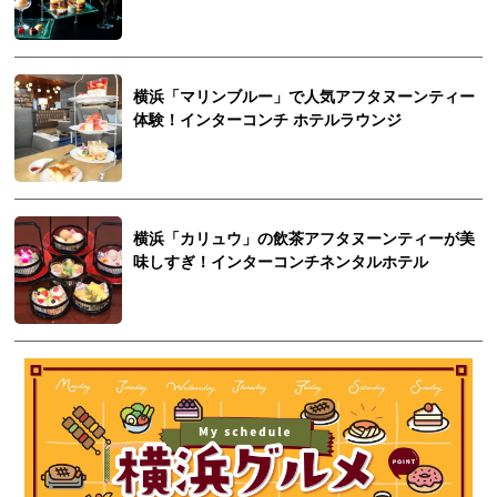
横浜「マリンブルー」で人気アフタヌーンティー
体験！インターコンチ ホテルラウンジ
横浜「カリュウ」の飲茶アフタヌーンティーが美
味しすぎ！インターコンチネンタルホテル