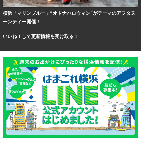
横浜「マリンブルー」“オトナハロウィン”がテーマのアフタヌ
ーンティー開催！
いいね！して更新情報を受け取る！