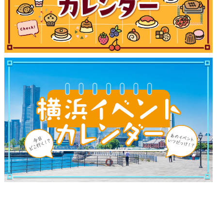
ブログ記事
サイトについて