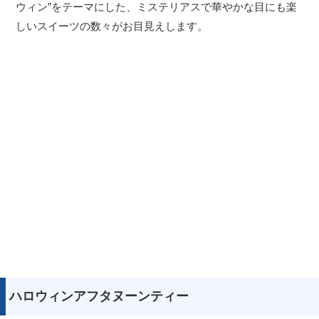
ウィン”をテーマにした、ミステリアスで華やかな目にも楽
しいスイーツの数々がお目見えします。
ハロウィンアフタヌーンティー