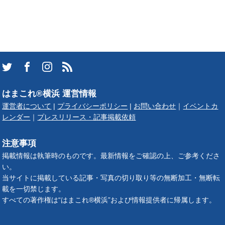
はまこれ®横浜 運営情報
運営者について
|
プライバシーポリシー
|
お問い合わせ
｜
イベントカ
レンダー
｜
プレスリリース・記事掲載依頼
注意事項
掲載情報は執筆時のものです。最新情報をご確認の上、ご参考くださ
い。
当サイトに掲載している記事・写真の切り取り等の無断加工・無断転
載を一切禁じます。
すべての著作権は“はまこれ®横浜”および情報提供者に帰属します。