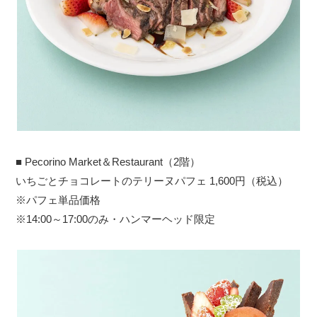
■ Pecorino Market＆Restaurant（2階）
いちごとチョコレートのテリーヌパフェ 1,600円（税込）
※パフェ単品価格
※14:00～17:00のみ・ハンマーヘッド限定