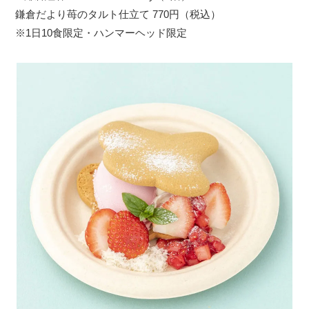
鎌倉だより苺のタルト仕立て 770円（税込）
※1日10食限定・ハンマーヘッド限定