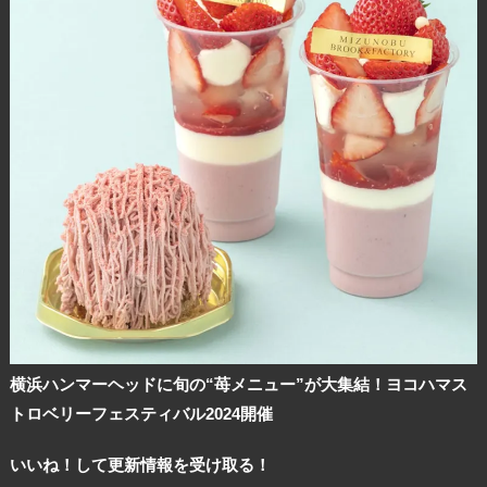
観光ガイド
ランキング
ブログ記事
サイトについて
横浜ハンマーヘッドに旬の“苺メニュー”が大集結！ヨコハマス
トロベリーフェスティバル2024開催
いいね！して更新情報を受け取る！