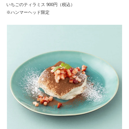
いちごのティラミス 900円（税込）
※ハンマーヘッド限定