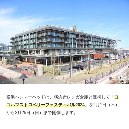
横浜ハンマーヘッドは、横浜赤レンガ倉庫と連携して「
ヨ
コハマストロベリーフェスティバル2024
」を2月1日（木）
から2月25日（日）まで開催します。