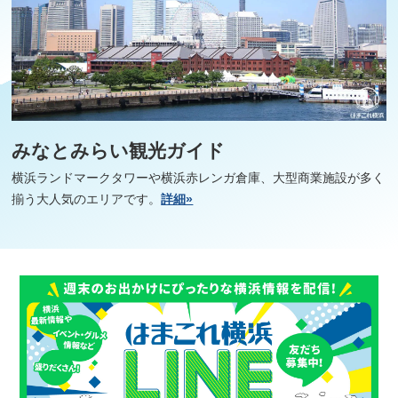
みなとみらい観光ガイド
横浜ランドマークタワーや横浜赤レンガ倉庫、大型商業施設が多く
揃う大人気のエリアです。
詳細»