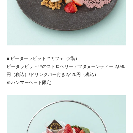
■ ピーターラビット™カフェ（2階）
ピータラビット™のストロベリーアフタヌーンティー 2,090
円（税込）/ドリンクバー付き2,420円（税込）
※ハンマーヘッド限定