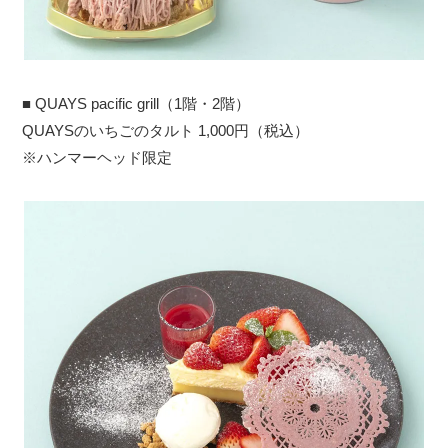
■ QUAYS pacific grill（1階・2階）
QUAYSのいちごのタルト 1,000円（税込）
※ハンマーヘッド限定