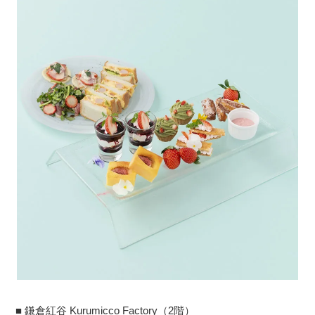
■ 鎌倉紅谷 Kurumicco Factory（2階）