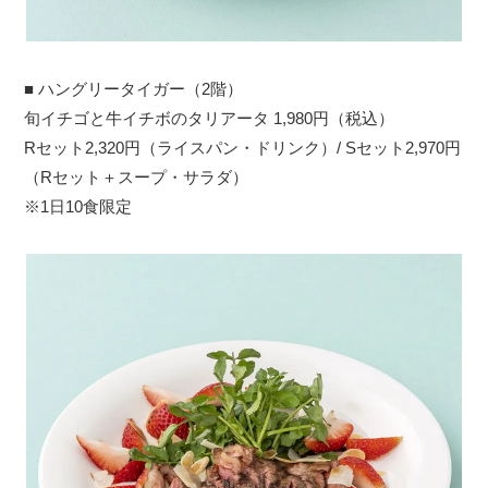
■ ハングリータイガー（2階）
旬イチゴと牛イチボのタリアータ 1,980円（税込）
Rセット2,320円（ライスパン・ドリンク）/ Sセット2,970円
（Rセット＋スープ・サラダ）
※1日10食限定