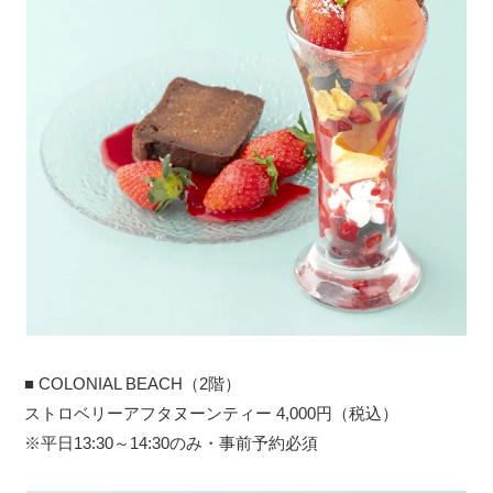
■ COLONIAL BEACH（2階）
ストロベリーアフタヌーンティー 4,000円（税込）
※平日13:30～14:30のみ・事前予約必須