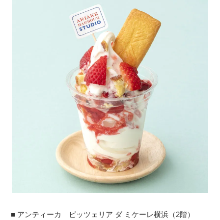
■ アンティーカ ピッツェリア ダ ミケーレ横浜（2階）