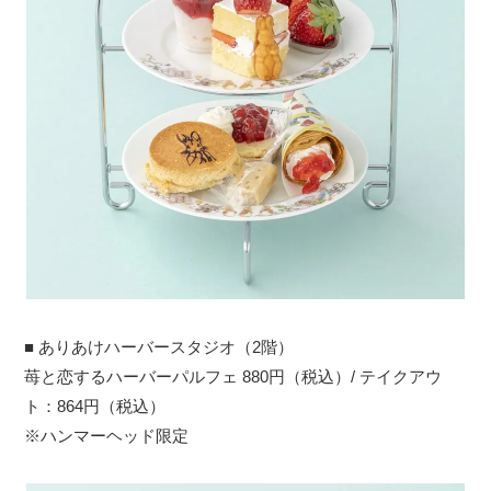
■ ありあけハーバースタジオ（2階）
苺と恋するハーバーパルフェ 880円（税込）/ テイクアウ
ト：864円（税込）
※ハンマーヘッド限定