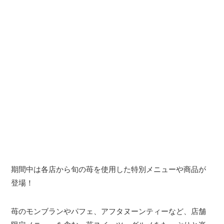
期間中は各店から旬の苺を使用した特別メニューや商品が
登場！
苺のモンブランやパフェ、アフタヌーンティーなど、店舗