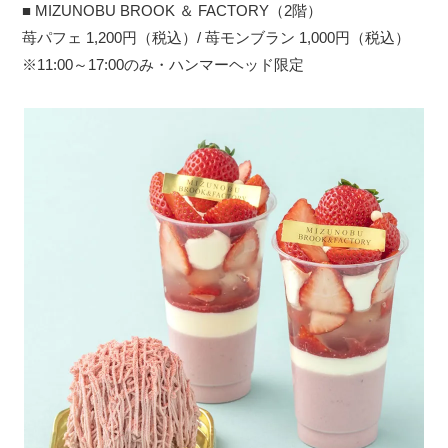
■ MIZUNOBU BROOK ＆ FACTORY（2階）
苺パフェ 1,200円（税込）/ 苺モンブラン 1,000円（税込）
※11:00～17:00のみ・ハンマーヘッド限定