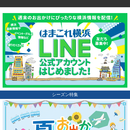
シーズン特集