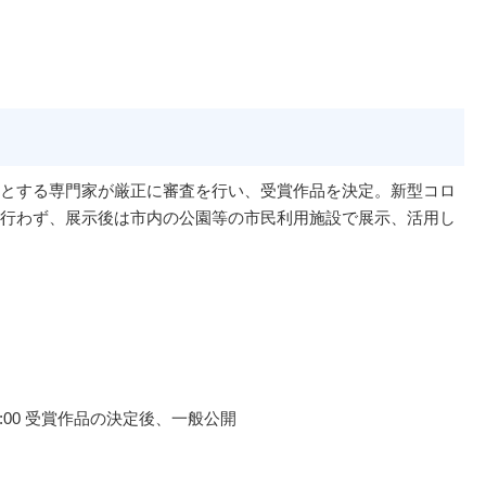
とする専門家が厳正に審査を行い、受賞作品を決定。新型コロ
行わず、展示後は市内の公園等の市民利用施設で展示、活用し
00～19:00 受賞作品の決定後、一般公開