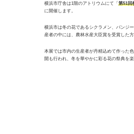
横浜市庁舎は1階のアトリウムにて「
第51
に開催します。
横浜市は冬の花であるシクラメン、パンジー
産者の中には、農林水産大臣賞を受賞した方
本展では市内の生産者が丹精込めて作った色
開も行われ、冬を華やかに彩る花の祭典を楽