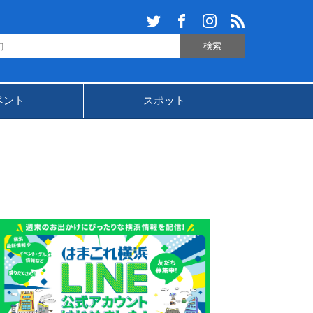
ベント
スポット