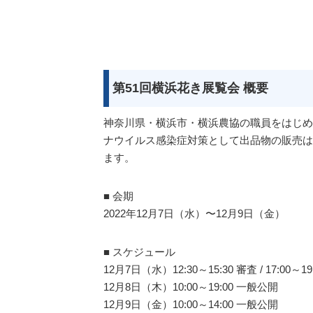
第51回横浜花き展覧会 概要
神奈川県・横浜市・横浜農協の職員をはじめ
ナウイルス感染症対策として出品物の販売は
ます。
■ 会期
2022年12月7日（水）〜12月9日（金）
■ スケジュール
12月7日（水）12:30～15:30 審査 / 17:
12月8日（木）10:00～19:00 一般公開
12月9日（金）10:00～14:00 一般公開