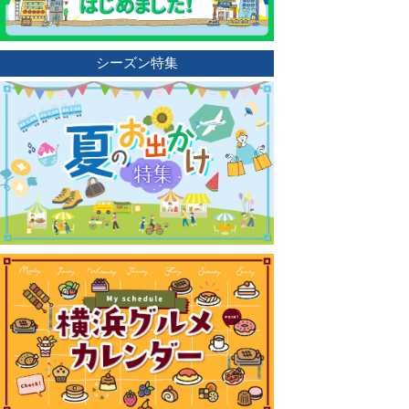
シーズン特集