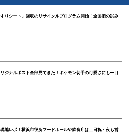
くすりシート」回収のリサイクルプログラム開始！全国初の試み
オリジナルポスト全部見てきた！ポケモン切手の可愛さにも一目
ト現地レポ！横浜市役所フードホールや飲食店は土日祝・夜も営