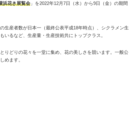
回横浜花き展覧会
」を2022年12月7日（水）から9日（金）の期間
の生産者数が日本一（最終公表平成18年時点）、シクラメン生
もいるなど、生産量・生産技術共にトップクラス。
とりどりの花々を一堂に集め、花の美しさを競います。一般公
しめます。