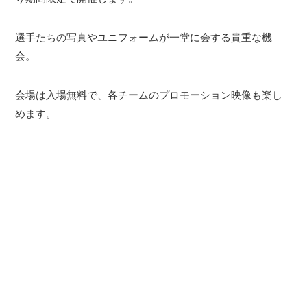
選手たちの写真やユニフォームが一堂に会する貴重な機
会。
会場は入場無料で、各チームのプロモーション映像も楽し
めます。