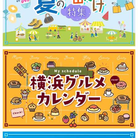
観光ガイド
ランキング
ブログ記事