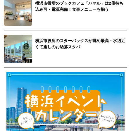
横浜市役所のブックカフェ「ハマル」は2冊持ち
込み可・電源完備！食事メニューも揃う
横浜市役所のスターバックスが眺め最高・水辺近
くて癒しのお洒落スタバ