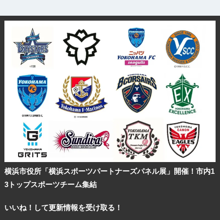
横浜市役所「横浜スポーツパートナーズパネル展」開催！市内1
3トップスポーツチーム集結
いいね！して更新情報を受け取る！