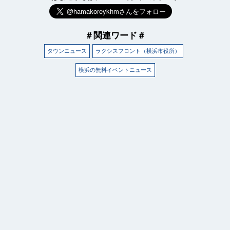
＃関連ワード＃
タウンニュース
ラクシスフロント（横浜市役所）
横浜の無料イベントニュース