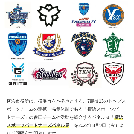
横浜市役所は、横浜市を本拠地とする、7競技13のトップス
ポーツチームの連携・協働体制である「横浜スポーツパー
トナーズ」の参画チームや活動を紹介するパネル展「
横浜
スポーツパートナーズパネル展
」を2022年8月9日（火）よ
り期間限定で開催します。