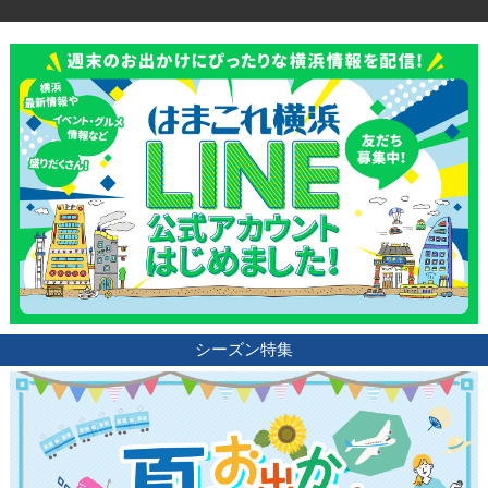
シーズン特集