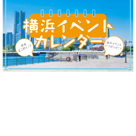
サイトについて