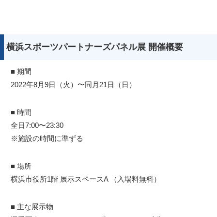
横浜スポーツパートナーズパネル展 開催概要
■ 期間
2022年8月9日（火）〜同月21日（日）
■ 時間
全日7:00〜23:30
※施設の時間に準ずる
■ 場所
横浜市役所1階 展示スペースA （入場料無料）
■ 主な展示物