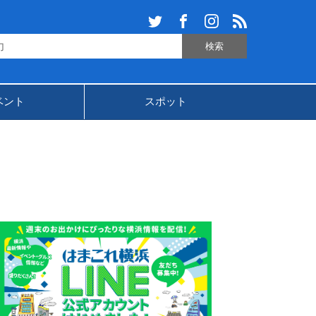
ベント
スポット