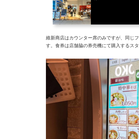
維新商店はカウンター席のみですが、同じフ
す。食券は店舗脇の券売機にて購入するスタ