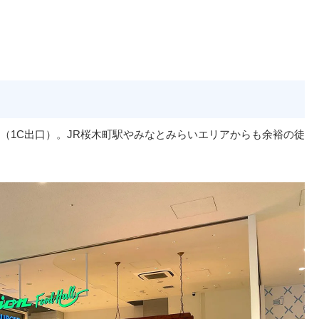
（1C出口）。JR桜木町駅やみなとみらいエリアからも余裕の徒