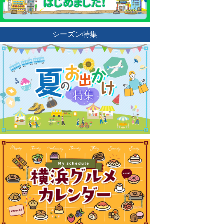
シーズン特集