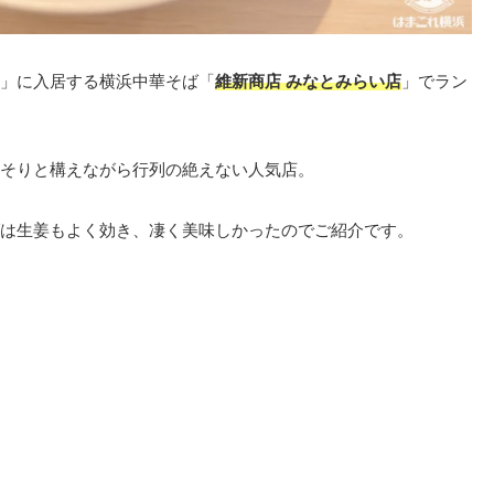
」に入居する横浜中華そば「
維新商店 みなとみらい店
」でラン
そりと構えながら行列の絶えない人気店。
は生姜もよく効き、凄く美味しかったのでご紹介です。