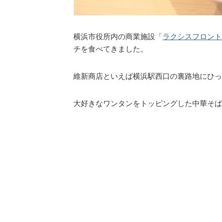
横浜市役所内の商業施設「
ラクシスフロント
チを食べてきました。
維新商店といえば横浜駅西口の裏路地にひっ
大好きなワンタンをトッピングした中華そば