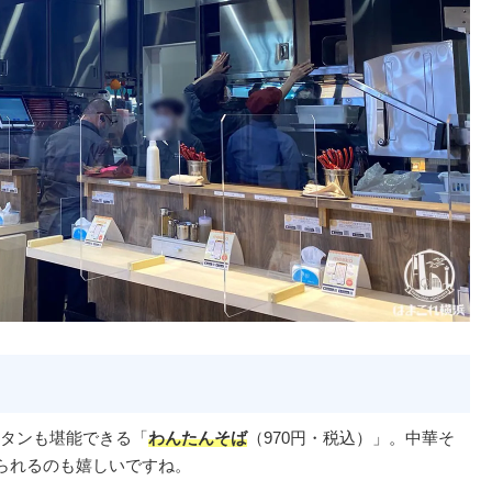
タンも堪能できる「
わんたんそば
（970円・税込）」。中華そ
べられるのも嬉しいですね。