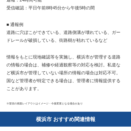
受信確認：平日午前8時45分から午後5時の間
■ 通報例
道路に穴ぼこができている、道路側溝が壊れている、ガー
ドレールが破損している、街路樹が枯れているなど
情報をもとに現地確認等を実施し、横浜市が管理する道路
の情報の場合は、補修や経過観察等の対応を検討。私道な
ど横浜市が管理していない場所の情報の場合は対応不可。
国など管理者が特定できる場合は、管理者に情報提供する
ことがあります。
※冒頭の画面レイアウトはイメージ・今後変更となる場合があり
横浜市 おすすめ関連情報