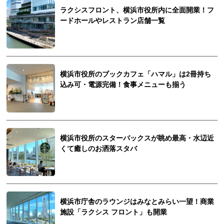
ラクシスフロント、横浜市役所内に全面開業！フ
ードホールやレストラン店舗一覧
横浜市役所のブックカフェ「ハマル」は2冊持ち
込み可・電源完備！食事メニューも揃う
横浜市役所のスターバックスが眺め最高・水辺近
くて癒しのお洒落スタバ
横浜市庁舎のラウンジはみなとみらい一望！商業
施設「ラクシス フロント」も開業