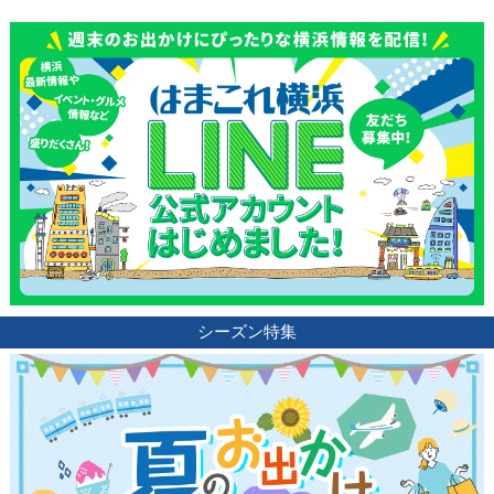
シーズン特集