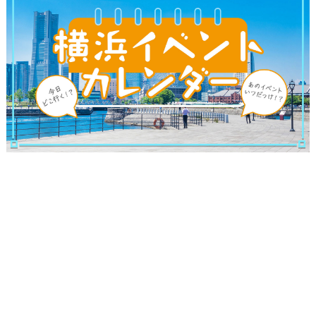
観光ガイド
ランキング
ブログ記事
サイトについて