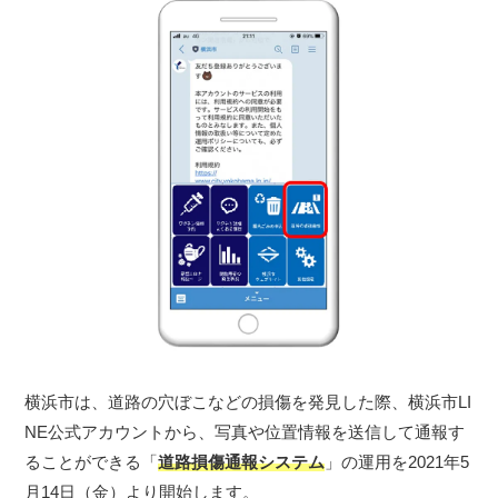
横浜市は、道路の穴ぼこなどの損傷を発見した際、横浜市LI
NE公式アカウントから、写真や位置情報を送信して通報す
ることができる「
道路損傷通報システム
」の運用を2021年5
月14日（金）より開始します。