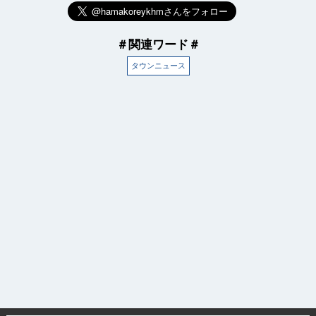
＃関連ワード＃
タウンニュース