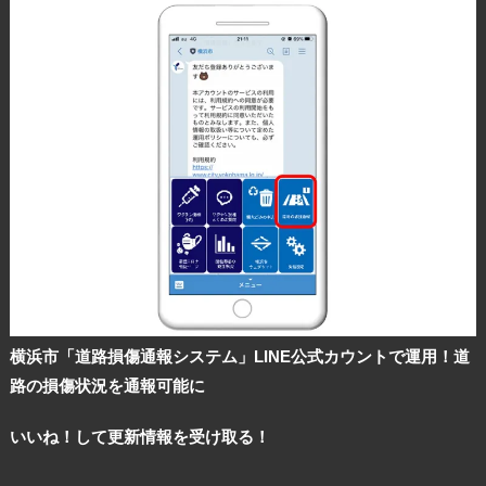
横浜市「道路損傷通報システム」LINE公式カウントで運用！道
路の損傷状況を通報可能に
いいね！して更新情報を受け取る！