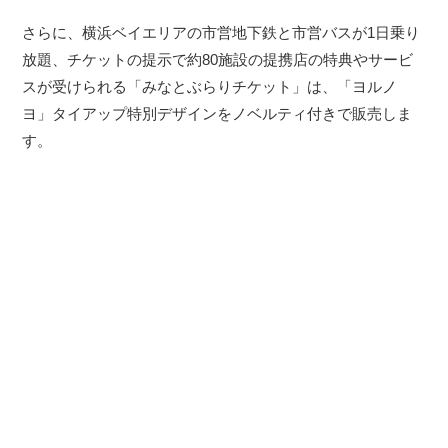
さらに、横浜ベイエリアの市営地下鉄と市営バスが1日乗り
放題、チケットの提示で約80施設の提携店の特典やサービ
スが受けられる「みなとぶらりチケット」は、「ヨルノ
ヨ」タイアップ特別デザインをノベルティ付きで販売しま
す。