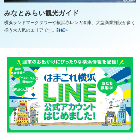
みなとみらい観光ガイド
横浜ランドマークタワーや横浜赤レンガ倉庫、大型商業施設が多く
揃う大人気のエリアです。
詳細»