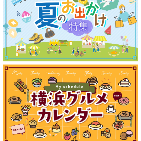
観光ガイド
ランキング
ブログ記事
サイトについて