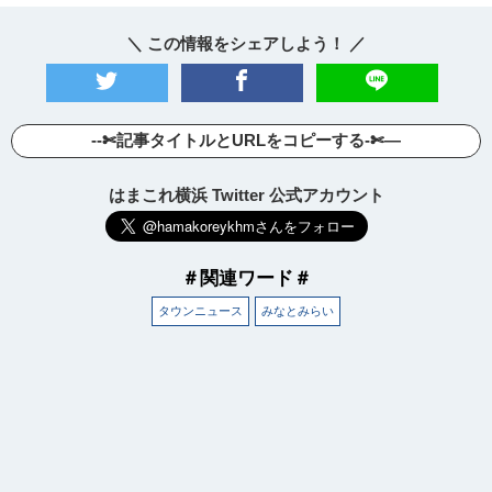
＼ この情報をシェアしよう！ ／
--✄記事タイトルとURLをコピーする-✄—
はまこれ横浜 Twitter 公式アカウント
＃関連ワード＃
タウンニュース
みなとみらい