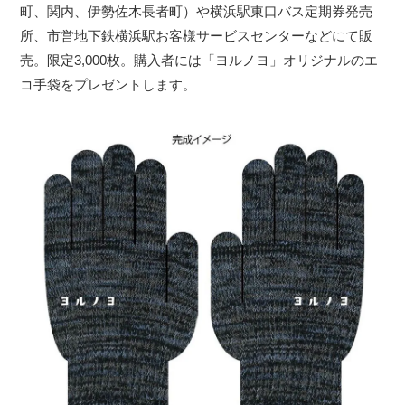
町、関内、伊勢佐木長者町）や横浜駅東口バス定期券発売
所、市営地下鉄横浜駅お客様サービスセンターなどにて販
売。限定3,000枚。購入者には「ヨルノヨ」オリジナルのエ
コ手袋をプレゼントします。