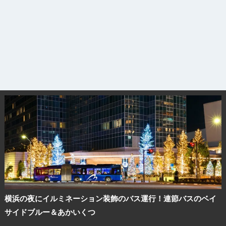
横浜の夜にイルミネーション装飾のバス運行！連節バスのベイ
サイドブルー＆あかいくつ