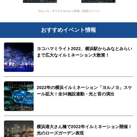
「ヨルノヨ」オリジナルのエコ手袋（完成イメージ）
おすすめイベント情報
ヨコハマミライト2022、横浜駅からみなとみらい
まで広大なイルミネーション大散策！
2022年の横浜イルミネーション「ヨルノヨ」スケ
ール拡大！全34施設連動・光と音の演出
横浜港大さん橋で2022年イルミネーション開催！
光のローズガーデン表現