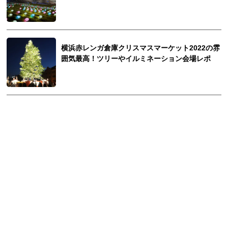
横浜赤レンガ倉庫クリスマスマーケット2022の雰
囲気最高！ツリーやイルミネーション会場レポ