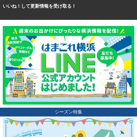
いいね！して更新情報を受け取る！
シーズン特集