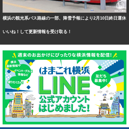
横浜の観光系バス路線の一部、降雪予報により2月10日終日運休
いいね！して更新情報を受け取る！