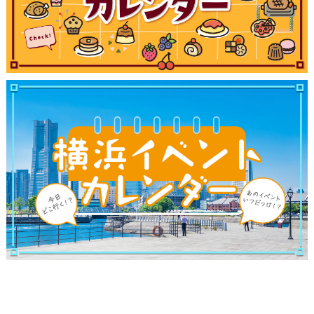
観光ガイド
ランキング
ブログ記事
サイトについて