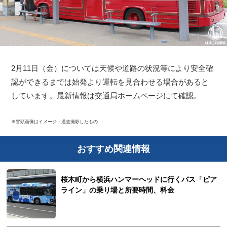
2月11日（金）については天候や道路の状況等により安全確
認ができるまでは始発より運転を見合わせる場合があると
しています。最新情報は交通局ホームページにて確認。
※冒頭画像はイメージ・過去撮影したもの
おすすめ関連情報
桜木町から横浜ハンマーヘッドに行くバス「ピア
ライン」の乗り場と所要時間、料金