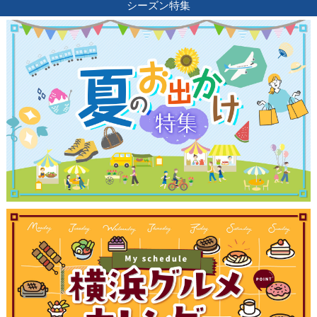
シーズン特集