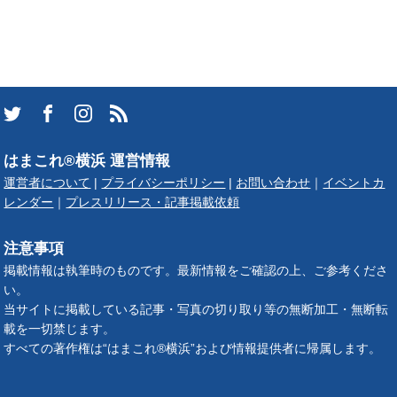
はまこれ®横浜 運営情報
運営者について
|
プライバシーポリシー
|
お問い合わせ
｜
イベントカ
レンダー
｜
プレスリリース・記事掲載依頼
注意事項
掲載情報は執筆時のものです。最新情報をご確認の上、ご参考くださ
い。
当サイトに掲載している記事・写真の切り取り等の無断加工・無断転
載を一切禁じます。
すべての著作権は“はまこれ®横浜”および情報提供者に帰属します。