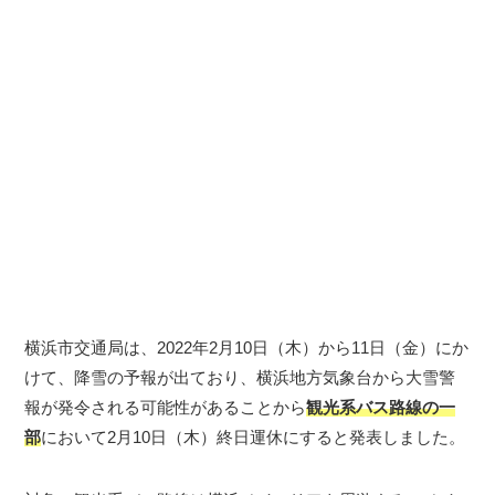
横浜市交通局は、2022年2月10日（木）から11日（金）にか
けて、降雪の予報が出ており、横浜地方気象台から大雪警
報が発令される可能性があることから
観光系バス路線の一
部
において2月10日（木）終日運休にすると発表しました。