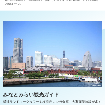
なる可能性もあるため、当時のものとして参考にしていただき、店舗・施設等にて必ず最新情報を
ご確認ください。
みなとみらい観光ガイド
横浜ランドマークタワーや横浜赤レンガ倉庫、大型商業施設が多く