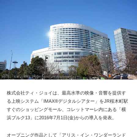
株式会社ティ・ジョイは、最高水準の映像・音響を提供す
る上映システム「IMAX®デジタルシアター」をJR桜木町駅
すぐのショッピングモール、コレットマーレ内にある「横
浜ブルク13」に2016年7月1日(金)からの導入を発表。
オープニング作品として「アリス・イン・ワンダーランド