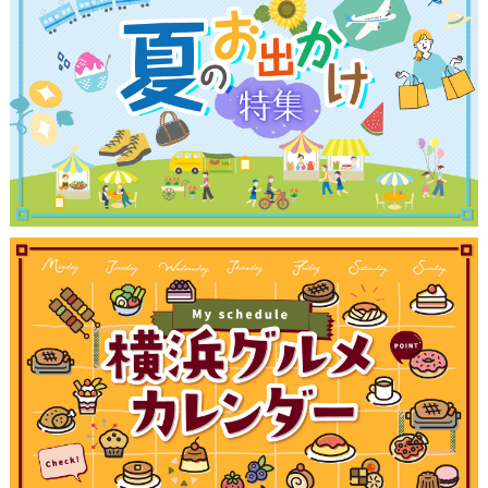
観光ガイド
ランキング
ブログ記事