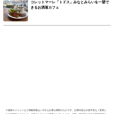
コレットマーレ「トドス」みなとみらいを一望で
きるお洒落カフェ
※価格やメニューなど掲載情報はいずれも記事公開時のものです。記事内容は今後予告なく変更と