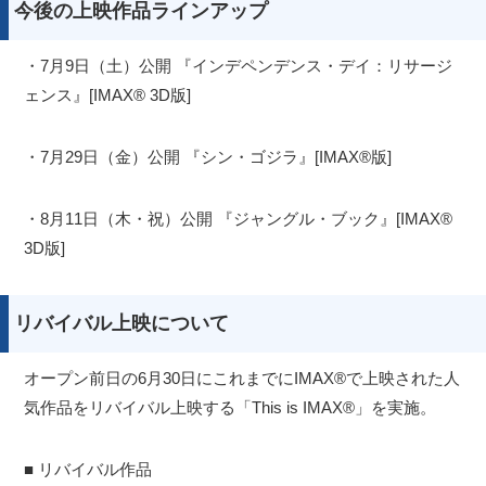
今後の上映作品ラインアップ
・7月9日（土）公開 『インデペンデンス・デイ：リサージ
ェンス』[IMAX® 3D版]
・7月29日（金）公開 『シン・ゴジラ』[IMAX®版]
・8月11日（木・祝）公開 『ジャングル・ブック』[IMAX®
3D版]
リバイバル上映について
オープン前日の6月30日にこれまでにIMAX®で上映された人
気作品をリバイバル上映する「This is IMAX®」を実施。
■ リバイバル作品