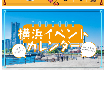
サイトについて