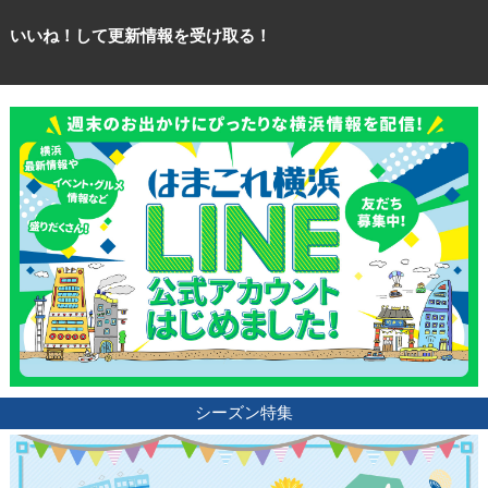
いいね！して更新情報を受け取る！
シーズン特集