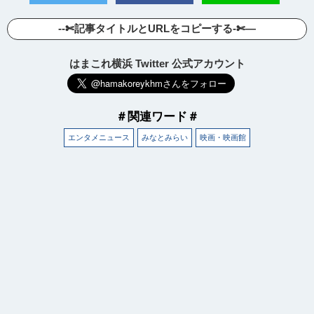
--✄記事タイトルとURLをコピーする-✄—
はまこれ横浜 Twitter 公式アカウント
＃関連ワード＃
エンタメニュース
みなとみらい
映画・映画館