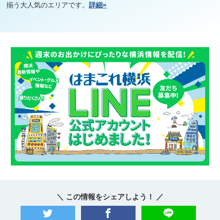
揃う大人気のエリアです。
詳細»
＼ この情報をシェアしよう！ ／