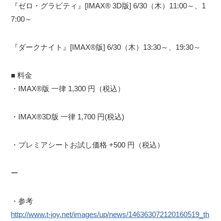
『ゼロ・グラビティ』[IMAX® 3D版] 6/30（木）11:00～、1
7:00～
『ダークナイト』[IMAX®版] 6/30（木）13:30～、19:30～
■ 料金
・IMAX®版 一律 1,300 円（税込）
・IMAX®3D版 一律 1,700 円(税込)
・プレミアシートお試し価格 +500 円（税込）
ー
・参考
http://www.t-joy.net/images/up/news/146363072120160519_th