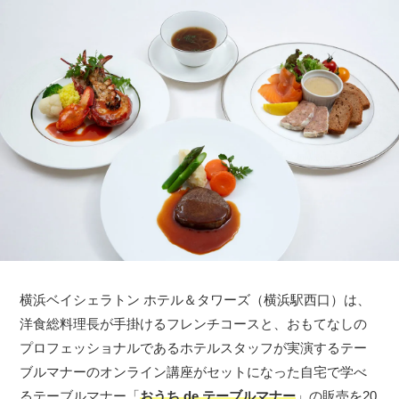
横浜ベイシェラトン ホテル＆タワーズ（横浜駅西口）は、
洋食総料理長が手掛けるフレンチコースと、おもてなしの
プロフェッショナルであるホテルスタッフが実演するテー
ブルマナーのオンライン講座がセットになった自宅で学べ
るテーブルマナー「
おうち de テーブルマナー
」の販売を20