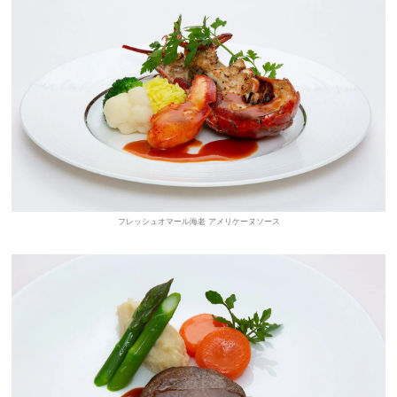
フレッシュオマール海老 アメリケーヌソース