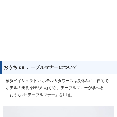
おうち de テーブルマナーについて
横浜ベイシェラトン ホテル＆タワーズは夏休みに、自宅で
ホテルの美食を味わいながら、テーブルマナーが学べる
「おうち de テーブルマナー」を用意。