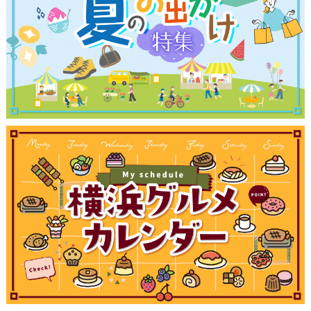
ランキング
ブログ記事
サイトについて