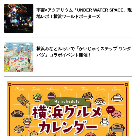
宇宙×アクアリウム「UNDER WATER SPACE」現
地レポ！横浜ワールドポーターズ
横浜みなとみらいで「かいじゅう​ステップ ワンダ
バダ」コラボイベント開催！