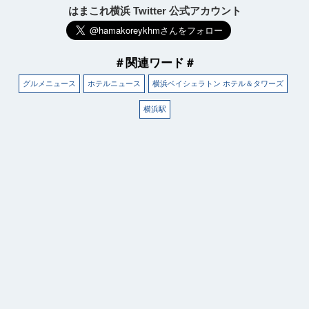
はまこれ横浜 Twitter 公式アカウント
＃関連ワード＃
グルメニュース
ホテルニュース
横浜ベイシェラトン ホテル＆タワーズ
横浜駅