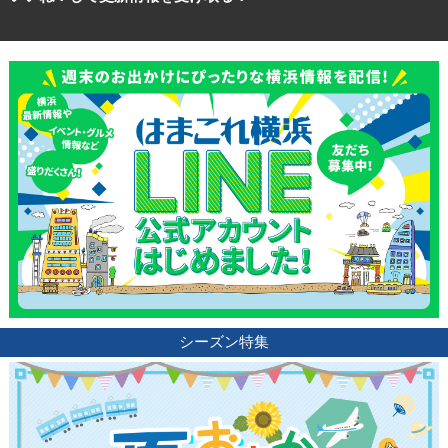
シーズン特集
観光ガイド