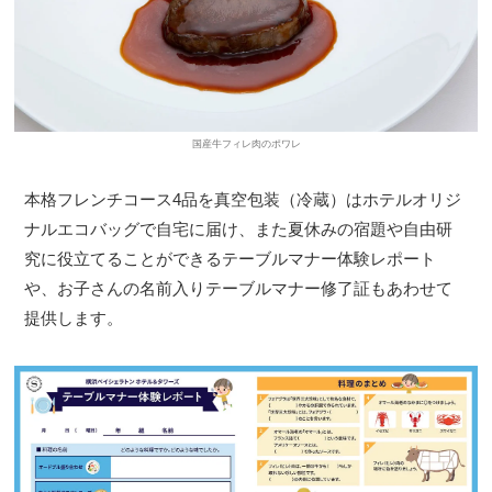
国産牛フィレ肉のポワレ
本格フレンチコース4品を真空包装（冷蔵）はホテルオリジ
ナルエコバッグで自宅に届け、また夏休みの宿題や自由研
究に役立てることができるテーブルマナー体験レポート
や、お子さんの名前入りテーブルマナー修了証もあわせて
提供します。