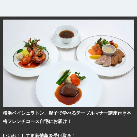
横浜ベイシェラトン、親子で学べるテーブルマナー講座付き本
格フレンチコース自宅にお届け！
いいね！して更新情報を受け取る！