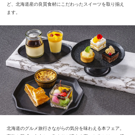
ど、北海道産の良質食材にこだわったスイーツを取り揃え
ます。
北海道のグルメ旅行さながらの気分を味わえる本フェア。