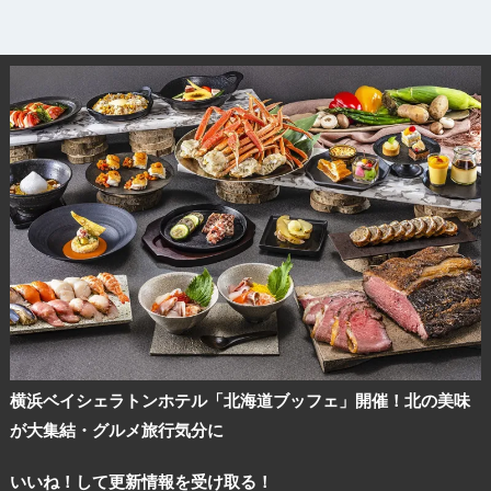
横浜ベイシェラトンホテル「北海道ブッフェ」開催！北の美味
が大集結・グルメ旅行気分に
いいね！して更新情報を受け取る！