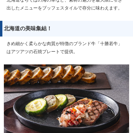
出したメニューをブッフェスタイルで存分に味わえます。
北海道の美味集結！
きめ細かく柔らかな肉質が特徴のブランド牛「十勝若牛」
はアツアツの石焼プレートで提供。