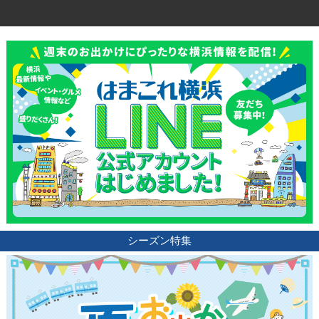
観光ガイド
ランキング
ブログ記事
サイトについて
シーズン特集